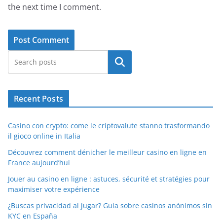
the next time I comment.
Search
Recent Posts
Casino con crypto: come le criptovalute stanno trasformando
il gioco online in Italia
Découvrez comment dénicher le meilleur casino en ligne en
France aujourd’hui
Jouer au casino en ligne : astuces, sécurité et stratégies pour
maximiser votre expérience
¿Buscas privacidad al jugar? Guía sobre casinos anónimos sin
KYC en España