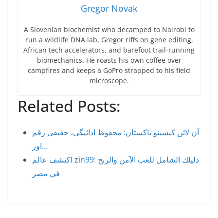
Gregor Novak
A Slovenian biochemist who decamped to Nairobi to
run a wildlife DNA lab, Gregor riffs on gene editing,
African tech accelerators, and barefoot trail-running
biomechanics. He roasts his own coffee over
campfires and keeps a GoPro strapped to his field
microscope.
Related Posts:
آن لائن کیسینو پاکستان: محفوظ ادائیگی، حقیقی رقم
اور…
اكتشف عالم zin99: دليلك الشامل للعب الآمن والربح
في مصر