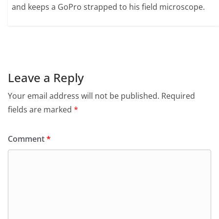
and keeps a GoPro strapped to his field microscope.
Leave a Reply
Your email address will not be published.
Required
fields are marked
*
Comment
*