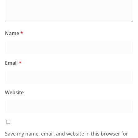
Name
*
Email
*
Website
Save my name, email, and website in this browser for