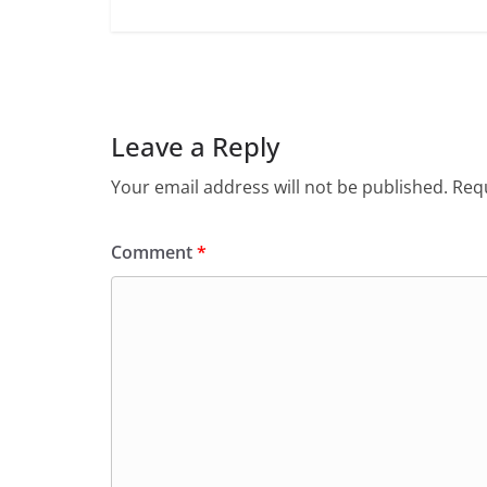
Leave a Reply
Your email address will not be published.
Requ
Comment
*