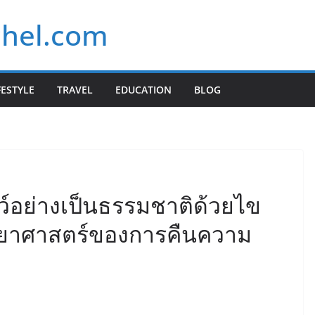
chel.com
FESTYLE
TRAVEL
EDUCATION
BLOG
าว์อย่างเป็นธรรมชาติด้วยไข
ิทยาศาสตร์ของการคืนความ