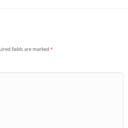
ired fields are marked
*