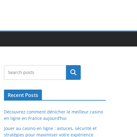
Search
Recent Posts
Découvrez comment dénicher le meilleur casino
en ligne en France aujourd’hui
Jouer au casino en ligne : astuces, sécurité et
stratégies pour maximiser votre expérience