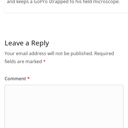
and keeps a GoPro strapped to his field microscope.
Leave a Reply
Your email address will not be published.
Required
fields are marked
*
Comment
*