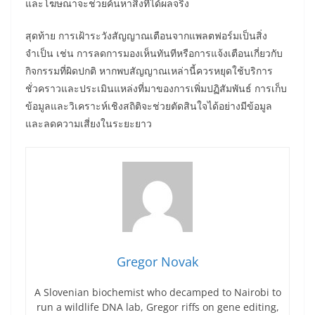
และโฆษณาจะช่วยค้นหาสิ่งที่ได้ผลจริง
สุดท้าย การเฝ้าระวังสัญญาณเตือนจากแพลตฟอร์มเป็นสิ่ง
จำเป็น เช่น การลดการมองเห็นทันทีหรือการแจ้งเตือนเกี่ยวกับ
กิจกรรมที่ผิดปกติ หากพบสัญญาณเหล่านี้ควรหยุดใช้บริการ
ชั่วคราวและประเมินแหล่งที่มาของการเพิ่มปฏิสัมพันธ์ การเก็บ
ข้อมูลและวิเคราะห์เชิงสถิติจะช่วยตัดสินใจได้อย่างมีข้อมูล
และลดความเสี่ยงในระยะยาว
Gregor Novak
A Slovenian biochemist who decamped to Nairobi to
run a wildlife DNA lab, Gregor riffs on gene editing,