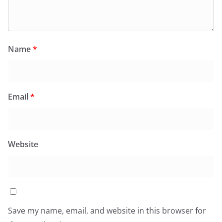
Name
*
Email
*
Website
Save my name, email, and website in this browser for