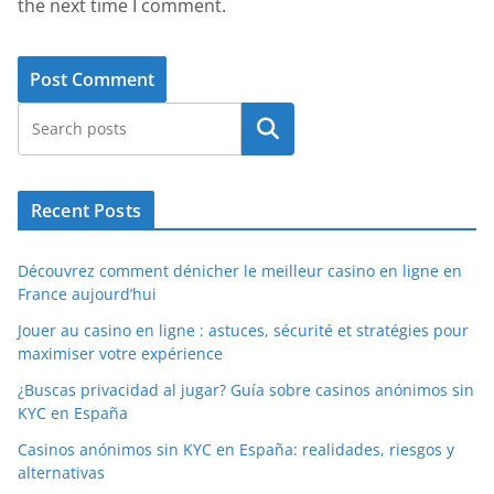
the next time I comment.
Search
Recent Posts
Découvrez comment dénicher le meilleur casino en ligne en
France aujourd’hui
Jouer au casino en ligne : astuces, sécurité et stratégies pour
maximiser votre expérience
¿Buscas privacidad al jugar? Guía sobre casinos anónimos sin
KYC en España
Casinos anónimos sin KYC en España: realidades, riesgos y
alternativas