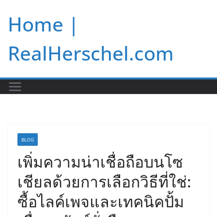
Skip
Home |
to
content
RealHerschel.com
BLOG
เพิ่มความน่าเชื่อถือบนโซ
เชียลด้วยการเลือกวิธีที่ใช่:
ซื้อไลค์เพจและเทคนิคปั้ม