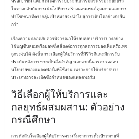
หรือเข้าชม แต่มักไม่ได้การรับประกันการมีส่วนร่วมระยะยาว
ในทางกลับกันการเน้นไปที่การสร้างคอนเทนต์คุณภาพและการ
ทำโฆษณาที่ตรงกลุ่มเป้าหมายจะนำไปสู่การเติบโตอย่างยั่งยืน
กว่า
เรื่องความปลอดภัยควรพิจารณาให้รอบคอบ บริการบางอย่าง
ใช้บัญชีปลอมหรือบอทซึ่งเสี่ยงต่อการถูกลดการมองเห็นหรือเพจ
ถูกระงับได้ ดังนั้นการเลือกผู้ให้บริการที่มีรีวิวดีและมีการรับ
ประกันหลังการขายเป็นสิ่งสำคัญ นอกจากนี้ควรตรวจสอบ
นโยบายของแพลตฟอร์มที่ใช้งาน เพราะการใช้บริการบาง
ประเภทอาจละเมิดข้อกำหนดของแพลตฟอร์ม
วิธีเลือกผู้ให้บริการและ
กลยุทธ์ผสมผสาน: ตัวอย่าง
กรณีศึกษา
การตัดสินใจเลือกผู้ให้บริการควรเริ่มจากการตั้งเป้าหมายที่