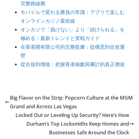
完整路線圖
モバイルで変わる勝負の常識：アプリで楽しむ
オンラインカジノ最前線
オンカジで「負けない」より「続けられる」を
極める：最新トレンドと実戦ガイド
在香港開有限公司的完整藍圖：從構思到合規運
營
從合規到增值：把握香港核數與審計的真正價值
Big Flavor on the Strip: Popcorn Culture at the MGM
Grand and Across Las Vegas
Locked Out or Leveling Up Security? Here’s How
Durham’s Top Locksmiths Keep Homes and
Businesses Safe Around the Clock