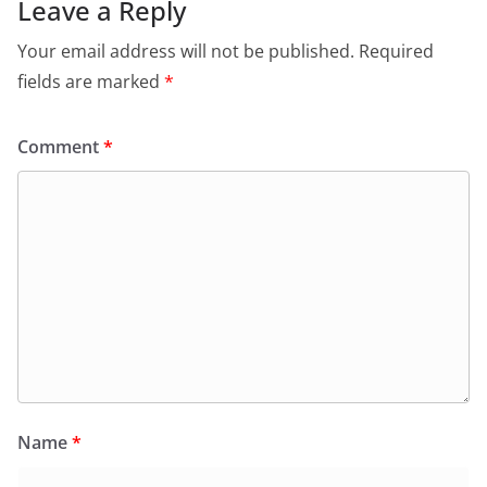
Leave a Reply
Your email address will not be published.
Required
fields are marked
*
Comment
*
Name
*