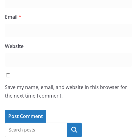
Email
*
Website
Save my name, email, and website in this browser for
the next time I comment.
Search