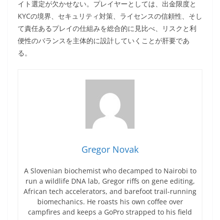
イト選定が欠かせない。プレイヤーとしては、出金限度と
KYCの境界、セキュリティ対策、ライセンスの信頼性、そし
て責任あるプレイの仕組みを総合的に見比べ、リスクと利
便性のバランスを主体的に設計していくことが肝要であ
る。
Gregor Novak
A Slovenian biochemist who decamped to Nairobi to
run a wildlife DNA lab, Gregor riffs on gene editing,
African tech accelerators, and barefoot trail-running
biomechanics. He roasts his own coffee over
campfires and keeps a GoPro strapped to his field