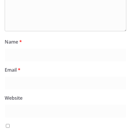
Name
*
Email
*
Website