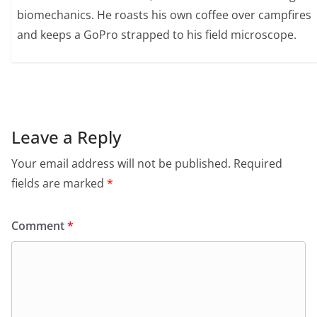
biomechanics. He roasts his own coffee over campfires
and keeps a GoPro strapped to his field microscope.
Leave a Reply
Your email address will not be published.
Required
fields are marked
*
Comment
*