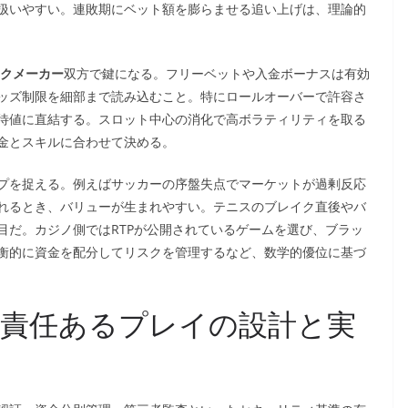
扱いやすい。連敗期にベット額を膨らませる追い上げは、理論的
クメーカー
双方で鍵になる。フリーベットや入金ボーナスは有効
ッズ制限を細部まで読み込むこと。特にロールオーバーで許容さ
待値に直結する。スロット中心の消化で高ボラティリティを取る
金とスキルに合わせて決める。
プを捉える。例えばサッカーの序盤失点でマーケットが過剰反応
れるとき、バリューが生まれやすい。テニスのブレイク直後やバ
目だ。カジノ側ではRTPが公開されているゲームを選び、ブラッ
衡的に資金を配分してリスクを管理するなど、数学的優位に基づ
責任あるプレイの設計と実