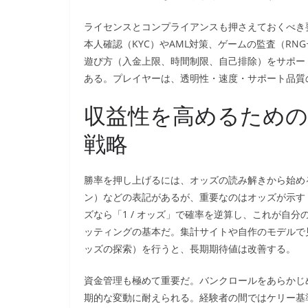
ライセンスとコンプライアンスも押さえておくべき
本人確認（KYC）やAML対策、ゲームの監査（R
遊び方（入金上限、時間制限、自己排除）をサポー
ある。プレイヤーは、透明性・速度・サポート品質
収益性を高めるため
戦略
勝率を押し上げるには、オッズの読み解きから始め
ン）などの表記があるが、重要なのはオッズが示す
ズなら「1 / オッズ」で確率を逆算し、これが自
ッティングの基本だ。集計サイトや自作のモデルで
ッズの探索）を行うと、長期期待値は改善する。
資金管理も極めて重要だ。バンクロールをあらかじ
期的な変動に耐えられる。経験者の間ではケリー基