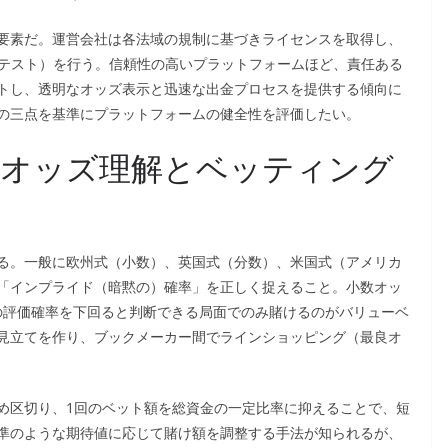
要素だ。運営会社は各法域の規制に基づきライセンスを取得し、
NGテスト）を行う。信頼性の高いプラットフォームほど、責任ある
トし、透明なオッズ表示と迅速な出金プロセスを提供する傾向に
の三点を基準にプラットフォームの健全性を評価したい。
のオッズ理解とベッティング
る。一般に欧州式（小数）、英国式（分数）、米国式（アメリカ
「インプライド（暗黙の）確率」を正しく捉えること。小数オッ
分の評価確率を下回ると判断できる局面でのみ賭けるのがバリューベ
見立てを作り、ブックメーカー間でラインショッピング（最良オ
め区切り、1回のベット額を総資金の一定比率に抑えることで、短
準のような期待値に応じて賭け額を調整する手法が知られるが、