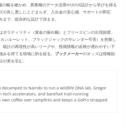
の幅を確かめ、異業種のデータ活用やUI/UX設計から学びを得る
ズの良し悪しにとどまらず、入出金の安心感、サポートの即応
みまで、総合的な設計で決まる。
はボラティリティ（賞金の振れ幅）とフリースピンの出現頻度、
リカンルーレット、ブラックジャックのサレンダー可否）を把握し
、統計の再現性が高いリーグや、怪我情報の反映が遅れやすい下
強みを持てる領域に的を絞る。
ブックメーカー
のオッズは情報効
位が差を生む。
 decamped to Nairobi to run a wildlife DNA lab, Gregor
an tech accelerators, and barefoot trail-running
s own coffee over campfires and keeps a GoPro strapped