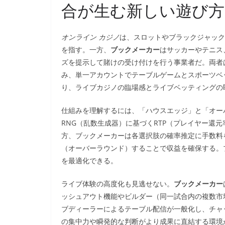
合が生む新しい遊び方
オンライン カジノ
は、スロットやブラックジャッ
を指す。一方、
ブックメーカー
はサッカーやテニス
ズを提示して賭けの受け付けを行う事業者だ。両者
み、単一アカウントでテーブルゲームとスポーツベ
り、ライブカジノの臨場感とライブベッティングの
仕組みを理解するには、「ハウスエッジ」と「オー
RNG（乱数生成器）に基づくRTP（プレイヤー還
方、ブックメーカーは各選択肢の確率推定に手数料
（オーバーラウンド）することで収益を確保する。
を最適化できる。
ライブ体験の高度化も見逃せない。
ブックメーカー
ッシュアウト機能やビルダー（同一試合内の複数市
ブディーラーによるテーブル配信が一般化し、チャ
の集中力や瞬発的な判断がより成果に直結する環境