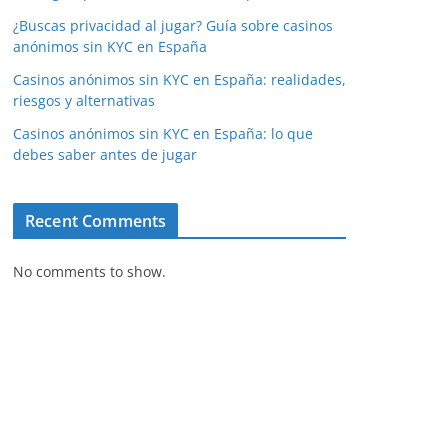
¿Buscas privacidad al jugar? Guía sobre casinos
anónimos sin KYC en España
Casinos anónimos sin KYC en España: realidades,
riesgos y alternativas
Casinos anónimos sin KYC en España: lo que
debes saber antes de jugar
Recent Comments
No comments to show.