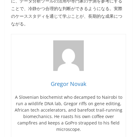
に、データ分析ツールの活用や専門家の予測を参考にする
ことで、冷静かつ合理的な判断ができるようになる。実際
のケーススタディを通じて学ぶことが、長期的な成果につ
ながる。
Gregor Novak
A Slovenian biochemist who decamped to Nairobi to
run a wildlife DNA lab, Gregor riffs on gene editing,
African tech accelerators, and barefoot trail-running
biomechanics. He roasts his own coffee over
campfires and keeps a GoPro strapped to his field
microscope.