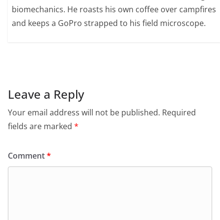
biomechanics. He roasts his own coffee over campfires
and keeps a GoPro strapped to his field microscope.
Leave a Reply
Your email address will not be published.
Required
fields are marked
*
Comment
*