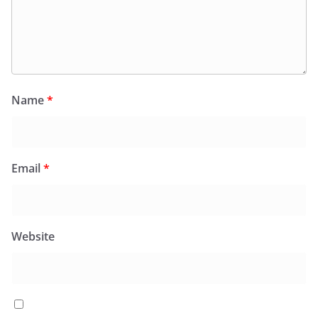
Name
*
Email
*
Website