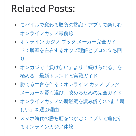
Related Posts:
モバイルで変わる勝負の常識：アプリで楽しむ
オンラインカジノ最前線
オンライン カジノ ブック メーカー完全ガイ
ド：勝率を左右するオッズ理解とプロの立ち回
り
オンカジで「負けない」より「続けられる」を
極める：最新トレンドと実戦ガイド
勝てる土台を作る：オンライン カジノ ブック
メーカーを賢く選び、攻めるための完全ガイド
オンラインカジノの新潮流を読み解く: いま「新
しい」を選ぶ理由
スマホ時代の勝ち筋をつかむ：アプリで進化す
るオンラインカジノ体験