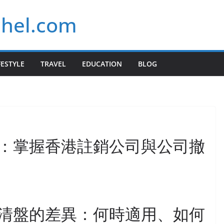
chel.com
FESTYLE
TRAVEL
EDUCATION
BLOG
：掌握香港註銷公司與公司撤
清盤的差異：何時適用、如何