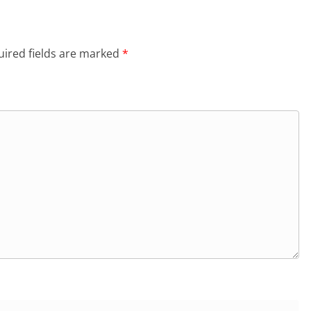
ired fields are marked
*