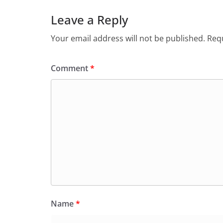
Leave a Reply
Your email address will not be published.
Requ
Comment
*
Name
*