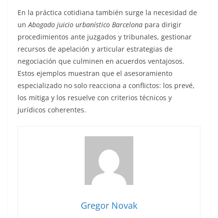
En la práctica cotidiana también surge la necesidad de
un
Abogado juicio urbanístico Barcelona
para dirigir
procedimientos ante juzgados y tribunales, gestionar
recursos de apelación y articular estrategias de
negociación que culminen en acuerdos ventajosos.
Estos ejemplos muestran que el asesoramiento
especializado no solo reacciona a conflictos: los prevé,
los mitiga y los resuelve con criterios técnicos y
jurídicos coherentes.
Gregor Novak