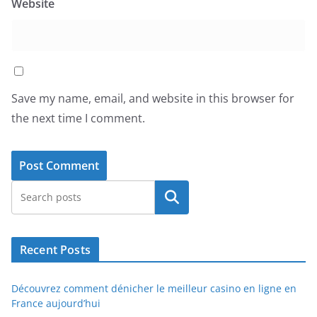
Website
Save my name, email, and website in this browser for
the next time I comment.
Search
Recent Posts
Découvrez comment dénicher le meilleur casino en ligne en
France aujourd’hui