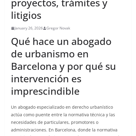
proyectos, trámites y
litigios
January 26, 2026
Gregor Novak
Qué hace un abogado
de urbanismo en
Barcelona y por qué su
intervención es
imprescindible
Un abogado especializado en derecho urbanístico
actúa como puente entre la normativa técnica y las
necesidades de particulares, promotores o
administraciones. En Barcelona, donde la normativa