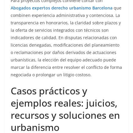
Para proyectos complejos conviene contar con
Abogados expertos derecho urbanismo Barcelona
que
combinen experiencia administrativa y contenciosa. La
transparencia en honorarios, la claridad sobre plazos y
la oferta de servicios integrados con técnicos son
indicadores de calidad. En disputas relacionadas con
licencias denegadas, modificaciones del planeamiento
o reclamaciones por daños derivados de actuaciones
urbanísticas, la elección del equipo adecuado puede
marcar la diferencia entre resolver el conflicto de forma
negociada o prolongar un litigio costoso.
Casos prácticos y
ejemplos reales: juicios,
recursos y soluciones en
urbanismo