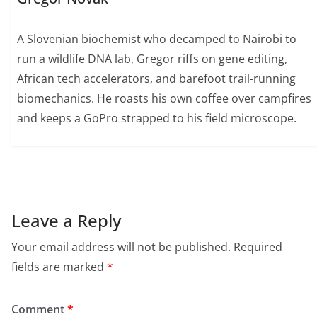
A Slovenian biochemist who decamped to Nairobi to
run a wildlife DNA lab, Gregor riffs on gene editing,
African tech accelerators, and barefoot trail-running
biomechanics. He roasts his own coffee over campfires
and keeps a GoPro strapped to his field microscope.
Leave a Reply
Your email address will not be published.
Required
fields are marked
*
Comment
*