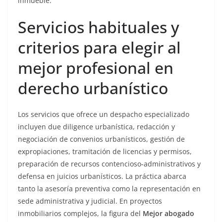
inmueble.
Servicios habituales y
criterios para elegir al
mejor profesional en
derecho urbanístico
Los servicios que ofrece un despacho especializado
incluyen due diligence urbanística, redacción y
negociación de convenios urbanísticos, gestión de
expropiaciones, tramitación de licencias y permisos,
preparación de recursos contencioso-administrativos y
defensa en juicios urbanísticos. La práctica abarca
tanto la asesoría preventiva como la representación en
sede administrativa y judicial. En proyectos
inmobiliarios complejos, la figura del
Mejor abogado