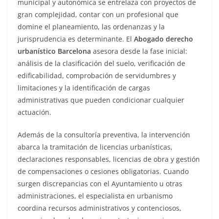
municipal y autonómica se entrelaza con proyectos de
gran complejidad, contar con un profesional que
domine el planeamiento, las ordenanzas y la
jurisprudencia es determinante. El
Abogado derecho
urbanístico Barcelona
asesora desde la fase inicial:
análisis de la clasificación del suelo, verificación de
edificabilidad, comprobación de servidumbres y
limitaciones y la identificación de cargas
administrativas que pueden condicionar cualquier
actuación.
Además de la consultoría preventiva, la intervención
abarca la tramitación de licencias urbanísticas,
declaraciones responsables, licencias de obra y gestión
de compensaciones o cesiones obligatorias. Cuando
surgen discrepancias con el Ayuntamiento u otras
administraciones, el especialista en urbanismo
coordina recursos administrativos y contenciosos,