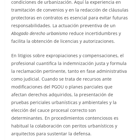
condiciones de urbanización. Aquí la experiencia en
tramitación de convenios y en la redacción de cláusulas
protectoras en contratos es esencial para evitar futuras
responsabilidades. La actuación preventiva de un
Abogado derecho urbanismo
reduce incertidumbres y
facilita la obtención de licencias y autorizaciones.
En litigios sobre expropiaciones y compensaciones, el
profesional cuantifica la indemnización justa y formula
la reclamación pertinente, tanto en fase administrativa
como judicial. Cuando se trata de recursos ante
modificaciones del PGOU o planes parciales que
afectan derechos adquiridos, la presentación de
pruebas periciales urbanísticas y ambientales y la
elección del cauce procesal correcto son
determinantes. En procedimientos contenciosos es
habitual la colaboración con peritos urbanísticos y
arquitectos para sustentar la defensa.