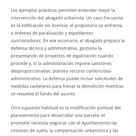
Los ejemplos prácticos permiten entender mejor la
intervención del abogado urbanista. Un caso frecuente
es la edificación sin licencia: el propietario se enfrenta
a órdenes de paralización y expedientes
sancionadores. En ese escenario, el abogado prepara la
defensa técnica y administrativa, gestiona la
presentación de proyectos de legalización cuando
procede y, si la administración impone sanciones
desproporcionadas, plantea recurso contencioso-
administrativo. La defensa puede incluir solicitudes de
medidas cautelares para frenar la demolición mientras
se resuelve el fondo del asunto.
Otro supuesto habitual es la modificación puntual del
planeamiento para desarrollar una parcela: el
promotor necesita negociar con el Ayuntamiento las
cesiones de suelo, la compensación urbanística y las