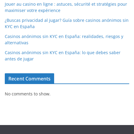
Jouer au casino en ligne : astuces, sécurité et stratégies pour
maximiser votre expérience
¿Buscas privacidad al jugar? Guía sobre casinos anónimos sin
KYC en España
Casinos anónimos sin KYC en España: realidades, riesgos y
alternativas
Casinos anónimos sin KYC en España: lo que debes saber
antes de jugar
Recent Comments
No comments to show.