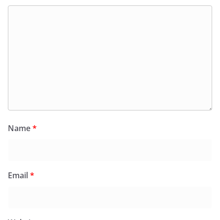
Name
*
Email
*