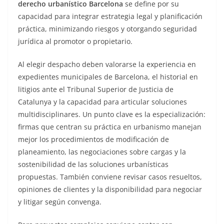
derecho urbanístico Barcelona
se define por su
capacidad para integrar estrategia legal y planificación
práctica, minimizando riesgos y otorgando seguridad
jurídica al promotor o propietario.
Al elegir despacho deben valorarse la experiencia en
expedientes municipales de Barcelona, el historial en
litigios ante el Tribunal Superior de Justicia de
Catalunya y la capacidad para articular soluciones
multidisciplinares. Un punto clave es la especialización:
firmas que centran su práctica en urbanismo manejan
mejor los procedimientos de modificación de
planeamiento, las negociaciones sobre cargas y la
sostenibilidad de las soluciones urbanísticas
propuestas. También conviene revisar casos resueltos,
opiniones de clientes y la disponibilidad para negociar
y litigar según convenga.