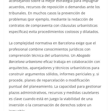
aconsejando sobre la mejor estrategia para impugnar
acuerdos, recursos de reposición o demandas ante los
tribunales. En muchos casos la prevención de
problemas (por ejemplo, mediante la redacción de
contratos de compraventa con cláusulas urbanísticas
específicas) evita procedimientos costosos y dilatados.
La complejidad normativa en Barcelona exige que el
profesional combine conocimientos jurídicos con
comprensión técnica del urbanismo. Un
Abogado
Barcelona urbanismo
eficaz trabaja en colaboración con
arquitectos, aparejadores y técnicos urbanísticos para
construir argumentos sólidos, informes periciales y, si
procede, planes de reparcelación o modificación
puntual del planeamiento. La capacidad para gestionar
plazos administrativos, recursos y medidas cautelares
es clave cuando está en juego la viabilidad de una
inversión o la conservación de derechos sobre un