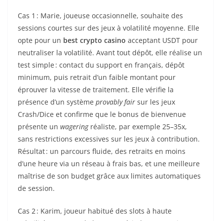
Cas 1 : Marie, joueuse occasionnelle, souhaite des
sessions courtes sur des jeux à volatilité moyenne. Elle
opte pour un
best crypto casino
acceptant USDT pour
neutraliser la volatilité. Avant tout dépôt, elle réalise un
test simple : contact du support en français, dépôt
minimum, puis retrait d’un faible montant pour
éprouver la vitesse de traitement. Elle vérifie la
présence d’un système
provably fair
sur les jeux
Crash/Dice et confirme que le bonus de bienvenue
présente un
wagering
réaliste, par exemple 25–35x,
sans restrictions excessives sur les jeux à contribution.
Résultat : un parcours fluide, des retraits en moins
d’une heure via un réseau à frais bas, et une meilleure
maîtrise de son budget grâce aux limites automatiques
de session.
Cas 2 : Karim, joueur habitué des slots à haute