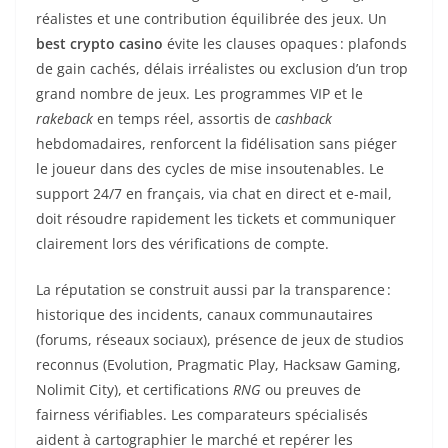
réalistes et une contribution équilibrée des jeux. Un
best crypto casino
évite les clauses opaques : plafonds
de gain cachés, délais irréalistes ou exclusion d’un trop
grand nombre de jeux. Les programmes VIP et le
rakeback
en temps réel, assortis de
cashback
hebdomadaires, renforcent la fidélisation sans piéger
le joueur dans des cycles de mise insoutenables. Le
support 24/7 en français, via chat en direct et e-mail,
doit résoudre rapidement les tickets et communiquer
clairement lors des vérifications de compte.
La réputation se construit aussi par la transparence :
historique des incidents, canaux communautaires
(forums, réseaux sociaux), présence de jeux de studios
reconnus (Evolution, Pragmatic Play, Hacksaw Gaming,
Nolimit City), et certifications
RNG
ou preuves de
fairness vérifiables. Les comparateurs spécialisés
aident à cartographier le marché et repérer les