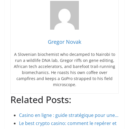
Gregor Novak
A Slovenian biochemist who decamped to Nairobi to
run a wildlife DNA lab, Gregor riffs on gene editing,
African tech accelerators, and barefoot trail-running
biomechanics. He roasts his own coffee over
campfires and keeps a GoPro strapped to his field
microscope.
Related Posts:
Casino en ligne : guide stratégique pour une…
Le best crypto casino: comment le repérer et