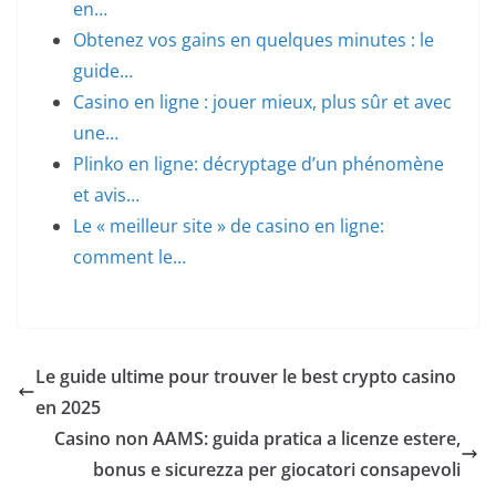
en…
Obtenez vos gains en quelques minutes : le
guide…
Casino en ligne : jouer mieux, plus sûr et avec
une…
Plinko en ligne: décryptage d’un phénomène
et avis…
Le « meilleur site » de casino en ligne:
comment le…
Le guide ultime pour trouver le best crypto casino
en 2025
Casino non AAMS: guida pratica a licenze estere,
bonus e sicurezza per giocatori consapevoli