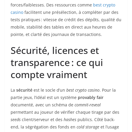
forces/faiblesses. Des ressources comme
best crypto
casino
facilitent une présélection, à compléter par des
tests pratiques : vitesse de crédit des dépôts, qualité du
mobile, stabilité des tables en direct aux heures de
pointe, et clarté des journaux de transactions.
Sécurité, licences et
transparence : ce qui
compte vraiment
La
sécurité
est le socle d’un
best crypto casino
. Pour la
partie jeux, l’idéal est un système
provably fair
documenté, avec un schéma de
commit-reveal
permettant au joueur de vérifier chaque tirage par des
seeds
client/serveur et des
hashes
publics. Côté back-
end, la ségrégation des fonds en
cold storage
et l’usage