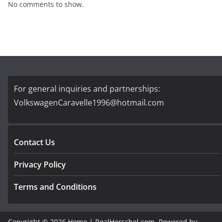
No comments to show.
For general inquiries and partnerships:
VolkswagenCaravelle1996@hotmail.com
Contact Us
Privacy Policy
Terms and Conditions
Copyright © 2026
Home | RealHerschel.com
. Powered by