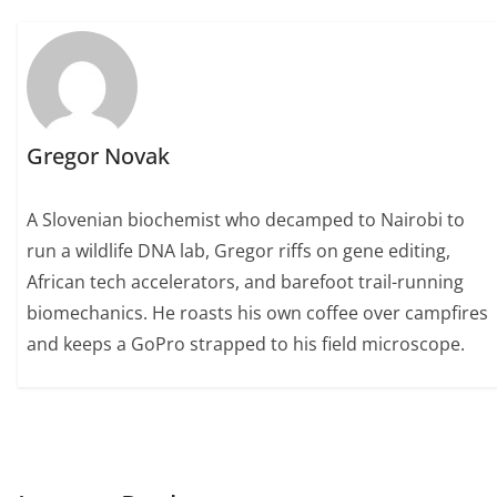
Gregor Novak
A Slovenian biochemist who decamped to Nairobi to
run a wildlife DNA lab, Gregor riffs on gene editing,
African tech accelerators, and barefoot trail-running
biomechanics. He roasts his own coffee over campfires
and keeps a GoPro strapped to his field microscope.