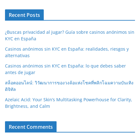
Recent Posts
¿Buscas privacidad al jugar? Guía sobre casinos anónimos sin
KYC en España
Casinos anónimos sin KYC en España: realidades, riesgos y
alternativas
Casinos anónimos sin KYC en España: lo que debes saber
antes de jugar
สล็อตออนไลน์: วิวัฒนาการของวงล้อแห่งโชคที่พลิกโฉมความบันเทิง
ดิจิทัล
Azelaic Acid: Your Skin’s Multitasking Powerhouse for Clarity,
Brightness, and Calm
Recent Comments