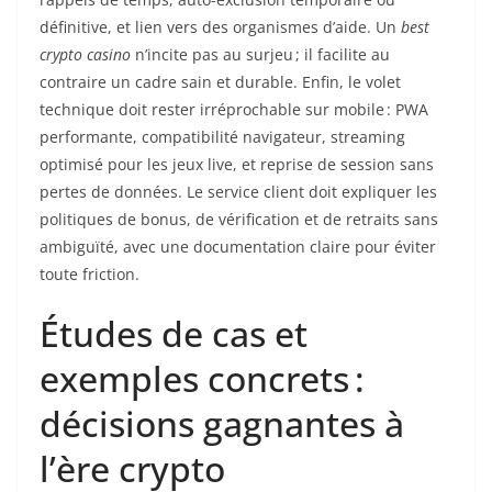
définitive, et lien vers des organismes d’aide. Un
best
crypto casino
n’incite pas au surjeu ; il facilite au
contraire un cadre sain et durable. Enfin, le volet
technique doit rester irréprochable sur mobile : PWA
performante, compatibilité navigateur, streaming
optimisé pour les jeux live, et reprise de session sans
pertes de données. Le service client doit expliquer les
politiques de bonus, de vérification et de retraits sans
ambiguïté, avec une documentation claire pour éviter
toute friction.
Études de cas et
exemples concrets :
décisions gagnantes à
l’ère crypto