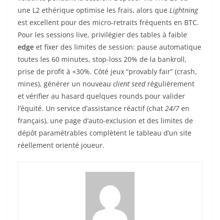
une L2 ethérique optimise les frais, alors que
Lightning
est excellent pour des micro-retraits fréquents en BTC.
Pour les sessions live, privilégier des tables à faible
edge
et fixer des limites de session: pause automatique
toutes les 60 minutes, stop-loss 20% de la bankroll,
prise de profit à +30%. Côté jeux “provably fair” (crash,
mines), générer un nouveau
client seed
régulièrement
et vérifier au hasard quelques rounds pour valider
l’équité. Un service d’assistance réactif (chat
24/7
en
français), une page d’auto-exclusion et des limites de
dépôt paramétrables complètent le tableau d’un site
réellement orienté joueur.