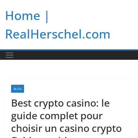
Skip
Home |
to
content
RealHerschel.com
BLOG
Best crypto casino: le
guide complet pour
choisir un casino crypto