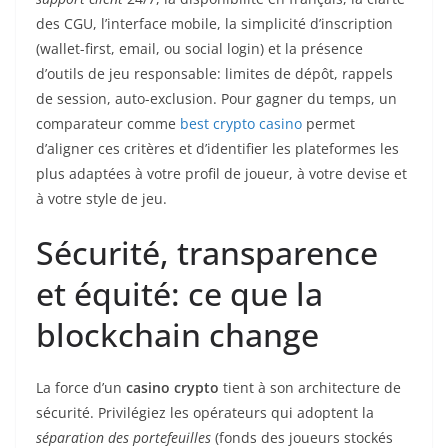
des CGU, l’interface mobile, la simplicité d’inscription
(wallet-first, email, ou social login) et la présence
d’outils de jeu responsable: limites de dépôt, rappels
de session, auto-exclusion. Pour gagner du temps, un
comparateur comme
best crypto casino
permet
d’aligner ces critères et d’identifier les plateformes les
plus adaptées à votre profil de joueur, à votre devise et
à votre style de jeu.
Sécurité, transparence
et équité: ce que la
blockchain change
La force d’un
casino crypto
tient à son architecture de
sécurité. Privilégiez les opérateurs qui adoptent la
séparation des portefeuilles
(fonds des joueurs stockés