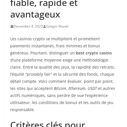
fiable, rapide et
avantageux
December 4, 2025
Gregor Novak
Les casinos crypto se multiplient et promettent
paiements instantanés, frais minimes et bonus
généreux. Pourtant, distinguer un
best crypto casino
d’une plateforme moyenne exige une méthodologie
claire. Entre la qualité des jeux, la rapidité des retraits,
l’équité “provably fair” et la sécurité des fonds, chaque
détail compte. Voici comment évaluer, point par point,
les sites qui acceptent
Bitcoin
,
Ethereum
,
USDT
et autres
actifs numériques, sans perdre de vue l’expérience
utilisateur, les conditions de bonus et les outils de jeu
responsable.
Critères clés pour