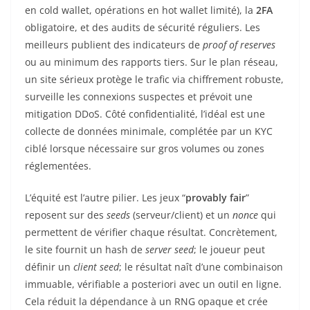
en cold wallet, opérations en hot wallet limité), la
2FA
obligatoire, et des audits de sécurité réguliers. Les
meilleurs publient des indicateurs de
proof of reserves
ou au minimum des rapports tiers. Sur le plan réseau,
un site sérieux protège le trafic via chiffrement robuste,
surveille les connexions suspectes et prévoit une
mitigation DDoS. Côté confidentialité, l’idéal est une
collecte de données minimale, complétée par un KYC
ciblé lorsque nécessaire sur gros volumes ou zones
réglementées.
L’équité est l’autre pilier. Les jeux “
provably fair
”
reposent sur des
seeds
(serveur/client) et un
nonce
qui
permettent de vérifier chaque résultat. Concrètement,
le site fournit un hash de
server seed
; le joueur peut
définir un
client seed
; le résultat naît d’une combinaison
immuable, vérifiable a posteriori avec un outil en ligne.
Cela réduit la dépendance à un RNG opaque et crée