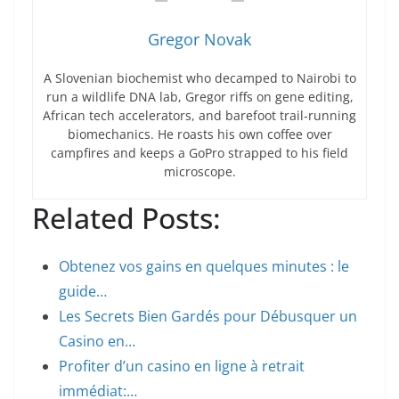
Gregor Novak
A Slovenian biochemist who decamped to Nairobi to
run a wildlife DNA lab, Gregor riffs on gene editing,
African tech accelerators, and barefoot trail-running
biomechanics. He roasts his own coffee over
campfires and keeps a GoPro strapped to his field
microscope.
Related Posts:
Obtenez vos gains en quelques minutes : le
guide…
Les Secrets Bien Gardés pour Débusquer un
Casino en…
Profiter d’un casino en ligne à retrait
immédiat:…