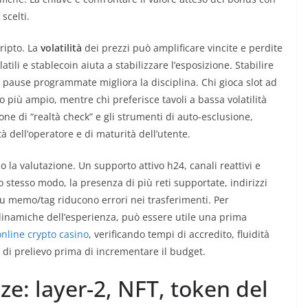
 scelti.
ripto. La
volatilità
dei prezzi può amplificare vincite e perdite
atili e stablecoin aiuta a stabilizzare l’esposizione. Stabilire
re pause programmate migliora la disciplina. Chi gioca slot ad
 più ampio, mentre chi preferisce tavoli a bassa volatilità
ne di “realtà check” e gli strumenti di auto-esclusione,
à dell’operatore e di maturità dell’utente.
no la valutazione. Un supporto attivo h24, canali reattivi e
llo stesso modo, la presenza di più reti supportate, indirizzi
su memo/tag riducono errori nei trasferimenti. Per
 dinamiche dell’esperienza, può essere utile una prima
online crypto casino
, verificando tempi di accredito, fluidità
 di prelievo prima di incrementare il budget.
ze: layer-2, NFT, token del