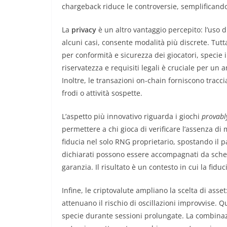
chargeback riduce le controversie, semplificando 
La
privacy
è un altro vantaggio percepito: l’uso di
alcuni casi, consente modalità più discrete. Tut
per conformità e sicurezza dei giocatori, specie 
riservatezza e requisiti legali è cruciale per un
Inoltre, le transazioni on-chain forniscono tracc
frodi o attività sospette.
L’aspetto più innovativo riguarda i giochi
provably
permettere a chi gioca di verificare l’assenza di 
fiducia nel solo RNG proprietario, spostando il
dichiarati possono essere accompagnati da schemi
garanzia. Il risultato è un contesto in cui la fi
Infine, le criptovalute ampliano la scelta di asset: 
attenuano il rischio di oscillazioni improvvise. Qu
specie durante sessioni prolungate. La combina