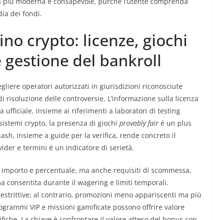
za più moderna e consapevole, purché l’utente comprenda
dia dei fondi.
no crypto: licenze, giochi
e gestione del bankroll
egliere operatori autorizzati in giurisdizioni riconosciute
di risoluzione delle controversie. L’informazione sulla licenza
 ufficiale, insieme ai riferimenti a laboratori di testing
istemi crypto, la presenza di giochi
provably fair
è un plus
ash, insieme a guide per la verifica, rende concreto il
ider e termini è un indicatore di serietà.
 importo e percentuale, ma anche requisiti di scommessa,
a consentita durante il wagering e limiti temporali.
estrittive; al contrario, promozioni meno appariscenti ma più
ogrammi VIP e missioni gamificate possono offrire valore
ifiche. La chiave è confrontare il valore atteso del bonus con