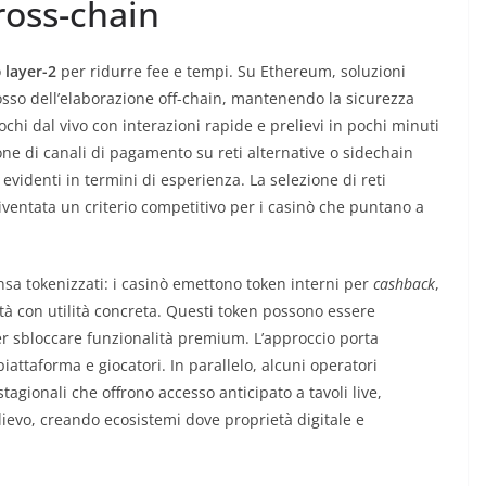
ross-chain
o
layer-2
per ridurre fee e tempi. Su Ethereum, soluzioni
rosso dell’elaborazione off-chain, mantenendo la sicurezza
chi dal vivo con interazioni rapide e prelievi in pochi minuti
one di canali di pagamento su reti alternative o sidechain
evidenti in termini di esperienza. La selezione di reti
diventata un criterio competitivo per i casinò che puntano a
nsa tokenizzati: i casinò emettono token interni per
cashback
,
tà con utilità concreta. Questi token possono essere
 per sbloccare funzionalità premium. L’approccio porta
piattaforma e giocatori. In parallelo, alcuni operatori
agionali che offrono accesso anticipato a tavoli live,
lievo, creando ecosistemi dove proprietà digitale e