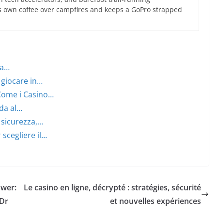
s own coffee over campfires and keeps a GoPro strapped
ra…
 giocare in…
 Come i Casino…
ida al…
a sicurezza,…
scegliere il…
ower:
Le casino en ligne, décrypté : stratégies, sécurité
 Dr
et nouvelles expériences