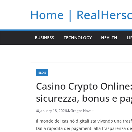
Skip
Home | RealHers
to
content
BUSINESS
TECHNOLOGY
HEALTH
LI
BLOG
Casino Crypto Online
sicurezza, bonus e p
January 18, 2026
Gregor Novak
Il mondo dei casinò digitali sta vivendo una tra
Dalla rapidità dei pagamenti alla trasparenza de