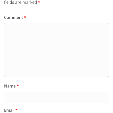
fields are marked
*
Comment
*
Name
*
Email
*