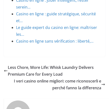
Casino en ligne : jouer intelligent, rester
serein…
Casino en ligne : guide stratégique, sécurité
et…
Le guide expert du casino en ligne: maîtriser
les…
Casino en ligne sans vérification : liberté,…
Less Chore, More Life: Whisk Laundry Delivers
Premium Care for Every Load
I veri casino online migliori: come riconoscerli e
perché fanno la differenza