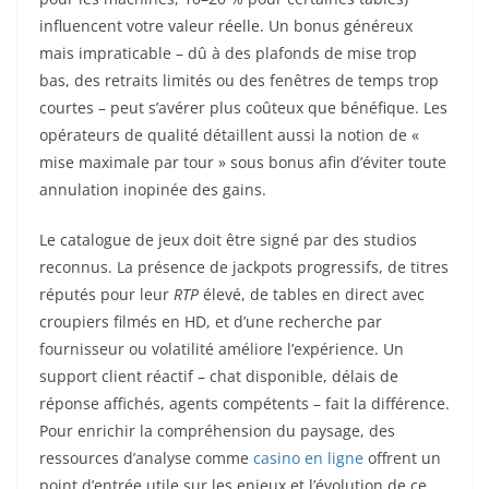
influencent votre valeur réelle. Un bonus généreux
mais impraticable – dû à des plafonds de mise trop
bas, des retraits limités ou des fenêtres de temps trop
courtes – peut s’avérer plus coûteux que bénéfique. Les
opérateurs de qualité détaillent aussi la notion de «
mise maximale par tour » sous bonus afin d’éviter toute
annulation inopinée des gains.
Le catalogue de jeux doit être signé par des studios
reconnus. La présence de jackpots progressifs, de titres
réputés pour leur
RTP
élevé, de tables en direct avec
croupiers filmés en HD, et d’une recherche par
fournisseur ou volatilité améliore l’expérience. Un
support client réactif – chat disponible, délais de
réponse affichés, agents compétents – fait la différence.
Pour enrichir la compréhension du paysage, des
ressources d’analyse comme
casino en ligne
offrent un
point d’entrée utile sur les enjeux et l’évolution de ce