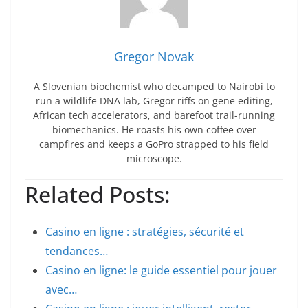
Gregor Novak
A Slovenian biochemist who decamped to Nairobi to
run a wildlife DNA lab, Gregor riffs on gene editing,
African tech accelerators, and barefoot trail-running
biomechanics. He roasts his own coffee over
campfires and keeps a GoPro strapped to his field
microscope.
Related Posts:
Casino en ligne : stratégies, sécurité et
tendances…
Casino en ligne: le guide essentiel pour jouer
avec…