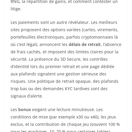
RNG, la répartition de gains, et comment contester un
litige.
Les paiements sont un autre révélateur. Les meilleurs
sites proposent des options variées (cartes, virements,
portefeuilles électroniques, parfois cryptomonnaies là
où c’est légal), annoncent les
délais de retrait
, l’absence
de frais cachés, et imposent des limites claires pour la
sécurité. La présence du 3D Secure, les contrôles
d’identité lors du premier retrait et une page dédiée
aux plafonds signalent une gestion sérieuse des
risques. Une politique de retrait opaque, des plafonds
trop bas ou des demandes KYC tardives sont des
signaux d’alerte.
Les
bonus
exigent une lecture minutieuse. Les
conditions de mise (par exemple x30 ou x40), les jeux
exclus, et la contribution de chaque jeu (souvent 100 %
pour les machines, 10–20 % pour certaines tables)