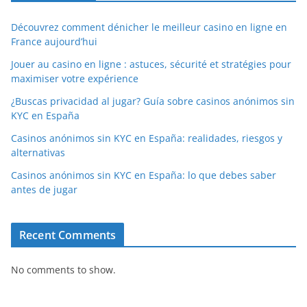
Découvrez comment dénicher le meilleur casino en ligne en
France aujourd’hui
Jouer au casino en ligne : astuces, sécurité et stratégies pour
maximiser votre expérience
¿Buscas privacidad al jugar? Guía sobre casinos anónimos sin
KYC en España
Casinos anónimos sin KYC en España: realidades, riesgos y
alternativas
Casinos anónimos sin KYC en España: lo que debes saber
antes de jugar
Recent Comments
No comments to show.