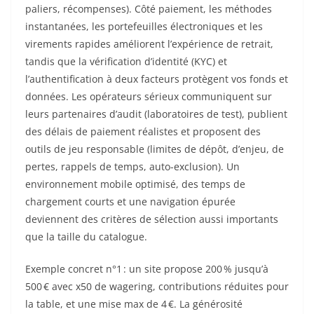
paliers, récompenses). Côté paiement, les méthodes
instantanées, les portefeuilles électroniques et les
virements rapides améliorent l’expérience de retrait,
tandis que la vérification d’identité (KYC) et
l’authentification à deux facteurs protègent vos fonds et
données. Les opérateurs sérieux communiquent sur
leurs partenaires d’audit (laboratoires de test), publient
des délais de paiement réalistes et proposent des
outils de jeu responsable (limites de dépôt, d’enjeu, de
pertes, rappels de temps, auto-exclusion). Un
environnement mobile optimisé, des temps de
chargement courts et une navigation épurée
deviennent des critères de sélection aussi importants
que la taille du catalogue.
Exemple concret n°1 : un site propose 200 % jusqu’à
500 € avec x50 de wagering, contributions réduites pour
la table, et une mise max de 4 €. La générosité