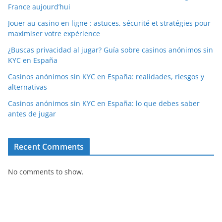
France aujourd’hui
Jouer au casino en ligne : astuces, sécurité et stratégies pour
maximiser votre expérience
¿Buscas privacidad al jugar? Guía sobre casinos anónimos sin
KYC en España
Casinos anónimos sin KYC en España: realidades, riesgos y
alternativas
Casinos anónimos sin KYC en España: lo que debes saber
antes de jugar
Recent Comments
No comments to show.