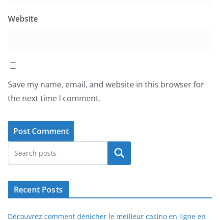
Website
Save my name, email, and website in this browser for
the next time I comment.
Search
Recent Posts
Découvrez comment dénicher le meilleur casino en ligne en