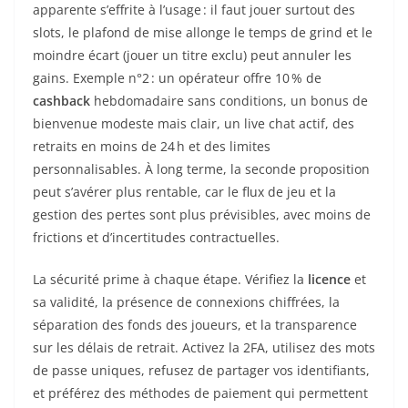
apparente s’effrite à l’usage : il faut jouer surtout des
slots, le plafond de mise allonge le temps de grind et le
moindre écart (jouer un titre exclu) peut annuler les
gains. Exemple n°2 : un opérateur offre 10 % de
cashback
hebdomadaire sans conditions, un bonus de
bienvenue modeste mais clair, un live chat actif, des
retraits en moins de 24 h et des limites
personnalisables. À long terme, la seconde proposition
peut s’avérer plus rentable, car le flux de jeu et la
gestion des pertes sont plus prévisibles, avec moins de
frictions et d’incertitudes contractuelles.
La sécurité prime à chaque étape. Vérifiez la
licence
et
sa validité, la présence de connexions chiffrées, la
séparation des fonds des joueurs, et la transparence
sur les délais de retrait. Activez la 2FA, utilisez des mots
de passe uniques, refusez de partager vos identifiants,
et préférez des méthodes de paiement qui permettent