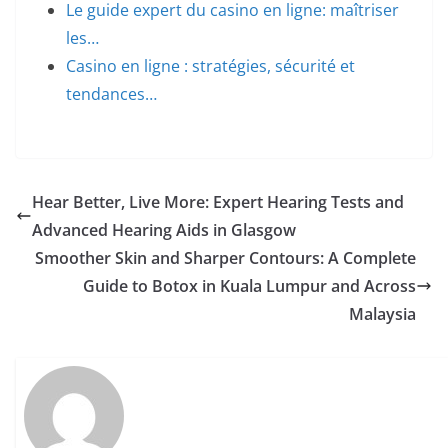
Le guide expert du casino en ligne: maîtriser
les…
Casino en ligne : stratégies, sécurité et
tendances…
Hear Better, Live More: Expert Hearing Tests and
Advanced Hearing Aids in Glasgow
Smoother Skin and Sharper Contours: A Complete
Guide to Botox in Kuala Lumpur and Across
Malaysia