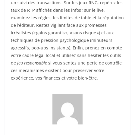
un suivi des transactions. Sur les jeux RNG, repérez les
taux de
RTP
affichés dans les infos ; sur le live,
examinez les règles, les limites de table et la réputation
de l’éditeur. Restez vigilant face aux promesses
irréalistes (« gains garantis », « sans risque ») et aux
techniques de pression psychologique (minuteurs
agressifs, pop-ups insistants). Enfin, prenez en compte
votre cadre légal local et utilisez sans hésiter les outils
de
jeu responsable
si vous sentez une perte de contrôle :
ces mécanismes existent pour préserver votre
expérience, vos finances et votre bien-être.