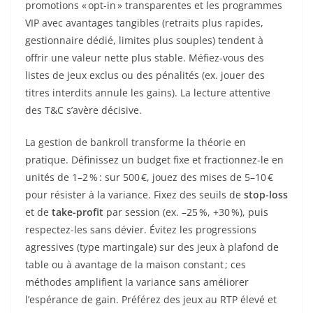
promotions « opt-in » transparentes et les programmes
VIP avec avantages tangibles (retraits plus rapides,
gestionnaire dédié, limites plus souples) tendent à
offrir une valeur nette plus stable. Méfiez-vous des
listes de jeux exclus ou des pénalités (ex. jouer des
titres interdits annule les gains). La lecture attentive
des T&C s’avère décisive.
La gestion de bankroll transforme la théorie en
pratique. Définissez un budget fixe et fractionnez-le en
unités de 1–2 % : sur 500 €, jouez des mises de 5–10 €
pour résister à la variance. Fixez des seuils de
stop-loss
et de
take-profit
par session (ex. –25 %, +30 %), puis
respectez-les sans dévier. Évitez les progressions
agressives (type martingale) sur des jeux à plafond de
table ou à avantage de la maison constant ; ces
méthodes amplifient la variance sans améliorer
l’espérance de gain. Préférez des jeux au RTP élevé et