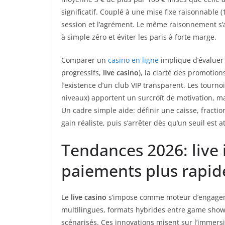
significatif. Couplé à une mise fixe raisonnable (
session et l’agrément. Le même raisonnement s’ap
à simple zéro et éviter les paris à forte marge.
Comparer un
casino en ligne
implique d’évaluer 
progressifs,
live casino
), la clarté des promotions
l’existence d’un club VIP transparent. Les tournoi
niveaux) apportent un surcroît de motivation, m
Un cadre simple aide: définir une caisse, fractio
gain réaliste, puis s’arrêter dès qu’un seuil est at
Tendances 2026: live 
paiements plus rapid
Le
live casino
s’impose comme moteur d’engagemen
multilingues, formats hybrides entre game shows 
scénarisés. Ces innovations misent sur l’immersion