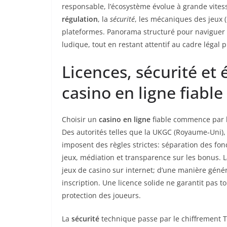
responsable, l’écosystème évolue à grande vitesse
régulation
, la
sécurité
, les mécaniques des jeux (
plateformes. Panorama structuré pour naviguer a
ludique, tout en restant attentif au cadre légal 
Licences, sécurité et 
casino en ligne fiable
Choisir un
casino en ligne
fiable commence par la
Des autorités telles que la UKGC (Royaume‑Uni),
imposent des règles strictes: séparation des fond
jeux, médiation et transparence sur les bonus. La
jeux de casino sur internet; d’une manière généra
inscription. Une licence solide ne garantit pas t
protection des joueurs.
La
sécurité
technique passe par le chiffrement T