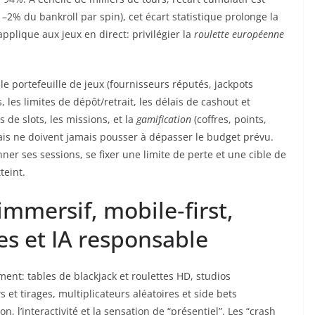
1–2% du bankroll par spin), cet écart statistique prolonge la
plique aux jeux en direct: privilégier la
roulette européenne
le portefeuille de jeux (fournisseurs réputés, jackpots
, les limites de dépôt/retrait, les délais de cashout et
s de slots, les missions, et la
gamification
(coffres, points,
ais ne doivent jamais pousser à dépasser le budget prévu.
nner ses sessions, se fixer une limite de perte et une cible de
teint.
immersif, mobile‑first,
es et IA responsable
t: tables de blackjack et roulettes HD, studios
et tirages, multiplicateurs aléatoires et side bets
, l’interactivité et la sensation de “présentiel”. Les “crash