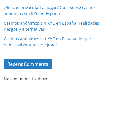
¿Buscas privacidad al jugar? Guía sobre casinos
anónimos sin KYC en España
Casinos anónimos sin KYC en España: realidades,
riesgos y alternativas
Casinos anónimos sin KYC en España: lo que
debes saber antes de jugar
Recent Comments
No comments to show.