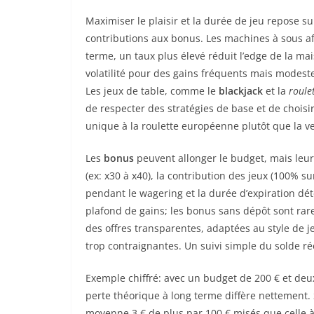
Maximiser le plaisir et la durée de jeu repose 
contributions aux bonus. Les machines à sous a
terme, un taux plus élevé réduit l’edge de la maiso
volatilité pour des gains fréquents mais modeste
Les jeux de table, comme le
blackjack
et la
roule
de respecter des stratégies de base et de choisir 
unique à la roulette européenne plutôt que la v
Les
bonus
peuvent allonger le budget, mais leur
(ex: x30 à x40), la contribution des jeux (100% s
pendant le wagering et la durée d’expiration déte
plafond de gains; les bonus sans dépôt sont rare
des offres transparentes, adaptées au style de je
trop contraignantes. Un suivi simple du solde ré
Exemple chiffré: avec un budget de 200 € et deux
perte théorique à long terme diffère nettement.
moyenne 3 € de plus par 100 € misés que celle à 9