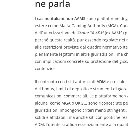
ne parla
I
casino italiani non AAMS
sono piattaforme di gi
estere come Malta Gaming Authority (MGA), Cura
dell’autorizzazione dell’
Autorità ADM
(ex AAMS) per
perché queste realtà, pur essendo regolate nei ri
alle restrizioni previste dal quadro normativo ita
pienamente legittimi in altre giurisdizioni, ma 
con implicazioni concrete su protezione del giocat
contenziosi.
Il confronto con i siti autorizzati
ADM
è cruciale.
dei bonus, limiti di deposito e strumenti di
gioco
comunicazioni commerciali. Le piattaforme non AA
alcune, come MGA o UKGC, sono riconosciute per
giurisdizioni impongono criteri meno stringenti.
solidi e affidabili, ma anche siti con politiche re
ADM, l’utente si affida essenzialmente alla quali