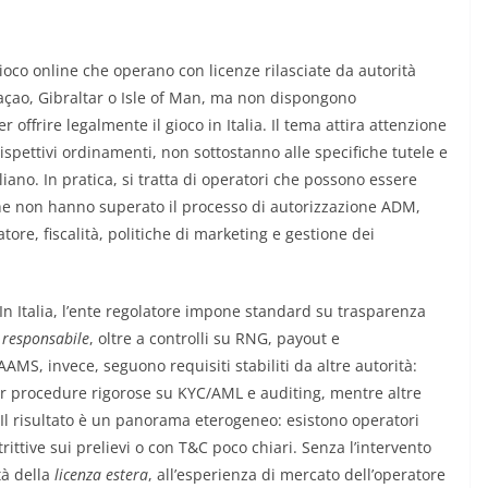
oco online che operano con licenze rilasciate da autorità
çao, Gibraltar o Isle of Man, ma non dispongono
 offrire legalmente il gioco in Italia. Il tema attira attenzione
spettivi ordinamenti, non sottostanno alle specifiche tutele e
liano. In pratica, si tratta di operatori che possono essere
che non hanno superato il processo di autorizzazione ADM,
ore, fiscalità, politiche di marketing e gestione dei
 In Italia, l’ente regolatore impone standard su trasparenza
 responsabile
, oltre a controlli su RNG, payout e
MS, invece, seguono requisiti stabiliti da altre autorità:
 procedure rigorose su KYC/AML e auditing, mentre altre
 Il risultato è un panorama eterogeneo: esistono operatori
strittive sui prelievi o con T&C poco chiari. Senza l’intervento
tà della
licenza estera
, all’esperienza di mercato dell’operatore