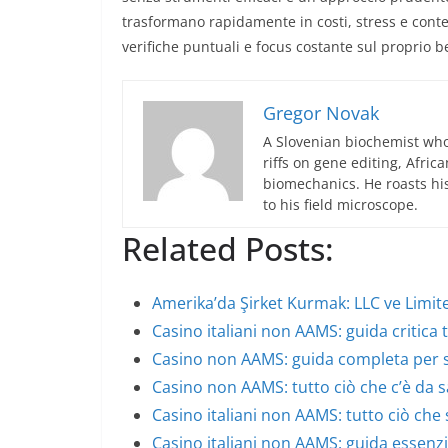
trasformano rapidamente in costi, stress e conten
verifiche puntuali e focus costante sul proprio 
Gregor Novak
A Slovenian biochemist who
riffs on gene editing, Afric
biomechanics. He roasts hi
to his field microscope.
Related Posts:
Amerika’da Şirket Kurmak: LLC ve Limit
Casino italiani non AAMS: guida critica 
Casino non AAMS: guida completa per 
Casino non AAMS: tutto ciò che c’è da 
Casino italiani non AAMS: tutto ciò che
Casino italiani non AAMS: guida essenzi