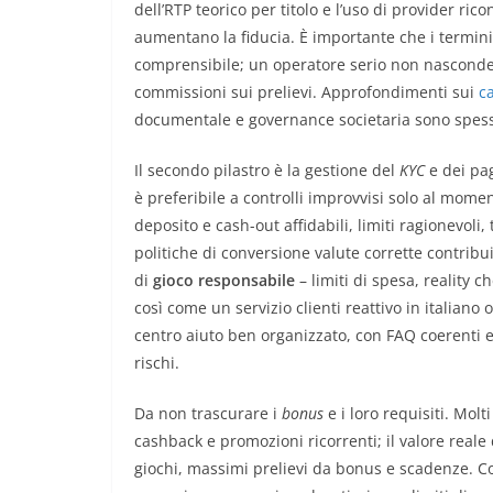
dell’RTP teorico per titolo e l’uso di provider ri
aumentano la fiducia. È importante che i termini
comprensibile; un operatore serio non nasconde cl
commissioni sui prelievi. Approfondimenti sui
c
documentale e governance societaria sono spesso
Il secondo pilastro è la gestione del
KYC
e dei pag
è preferibile a controlli improvvisi solo al momen
deposito e cash-out affidabili, limiti ragionevoli,
politiche di conversione valute corrette contrib
di
gioco responsabile
– limiti di spesa, reality c
così come un servizio clienti reattivo in italiano
centro aiuto ben organizzato, con FAQ coerenti e 
rischi.
Da non trascurare i
bonus
e i loro requisiti. Mo
cashback e promozioni ricorrenti; il valore reale
giochi, massimi prelievi da bonus e scadenze. Co