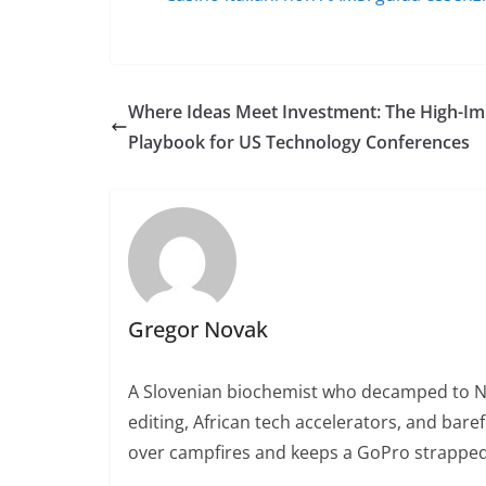
Where Ideas Meet Investment: The High-Im
Playbook for US Technology Conferences
Gregor Novak
A Slovenian biochemist who decamped to Nair
editing, African tech accelerators, and bare
over campfires and keeps a GoPro strapped 