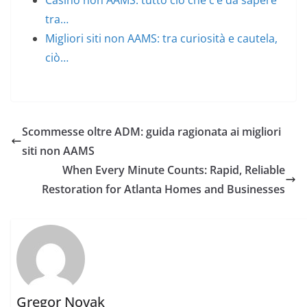
Casino non AAMS: tutto ciò che c’è da sapere
tra…
Migliori siti non AAMS: tra curiosità e cautela,
ciò…
Scommesse oltre ADM: guida ragionata ai migliori
siti non AAMS
When Every Minute Counts: Rapid, Reliable
Restoration for Atlanta Homes and Businesses
Gregor Novak