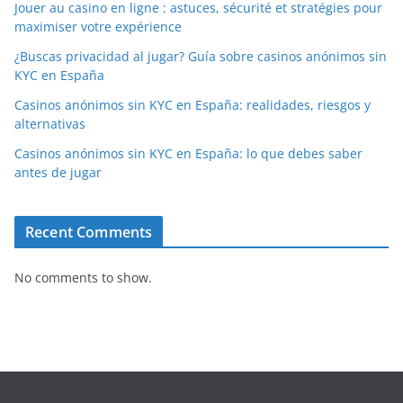
Jouer au casino en ligne : astuces, sécurité et stratégies pour
maximiser votre expérience
¿Buscas privacidad al jugar? Guía sobre casinos anónimos sin
KYC en España
Casinos anónimos sin KYC en España: realidades, riesgos y
alternativas
Casinos anónimos sin KYC en España: lo que debes saber
antes de jugar
Recent Comments
No comments to show.