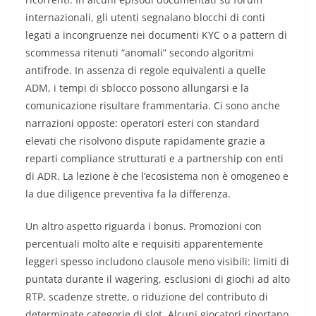
internazionali, gli utenti segnalano blocchi di conti
legati a incongruenze nei documenti KYC o a pattern di
scommessa ritenuti “anomali” secondo algoritmi
antifrode. In assenza di regole equivalenti a quelle
ADM, i tempi di sblocco possono allungarsi e la
comunicazione risultare frammentaria. Ci sono anche
narrazioni opposte: operatori esteri con standard
elevati che risolvono dispute rapidamente grazie a
reparti compliance strutturati e a partnership con enti
di ADR. La lezione è che l’ecosistema non è omogeneo e
la due diligence preventiva fa la differenza.
Un altro aspetto riguarda i bonus. Promozioni con
percentuali molto alte e requisiti apparentemente
leggeri spesso includono clausole meno visibili: limiti di
puntata durante il wagering, esclusioni di giochi ad alto
RTP, scadenze strette, o riduzione del contributo di
determinate categorie di slot. Alcuni giocatori riportano