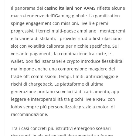
Il panorama dei
casino italiani non AAMS
riflette alcune
macro-tendenze dell’iGaming globale. La gamification
spinge engagement con missioni, livelli e premi
progressivi; i tornei multi-paese ampliano i montepremi
e la varietà di sfidanti; i provider studio-first rilasciano
slot con volatilità calibrata per nicchie specifiche. Sul
versante pagamenti, la combinazione tra carte, e-
wallet, bonifici istantanei e crypto introduce flessibilità,
ma impone anche una comprensione maggiore dei
trade-off: commissioni, tempi, limiti, antiriciclaggio e
rischi di chargeback. Le piattaforme di ultima
generazione puntano su velocità di caricamento, app
leggere e interoperabilità tra giochi live e RNG, con
lobby sempre più personalizzate grazie a motori di
raccomandazione.
Tra i casi concreti più istruttivi emergono scenari
ricorrenti. In alcuni episodi documentati su forum