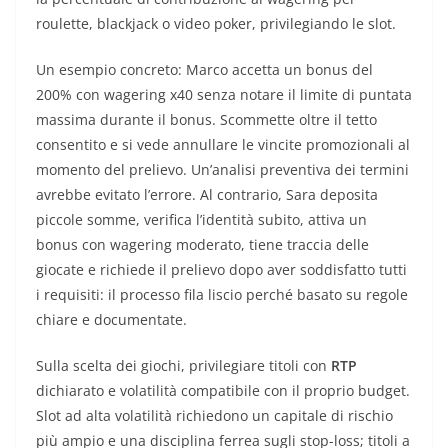
roulette, blackjack o video poker, privilegiando le slot.
Un esempio concreto: Marco accetta un bonus del
200% con wagering x40 senza notare il limite di puntata
massima durante il bonus. Scommette oltre il tetto
consentito e si vede annullare le vincite promozionali al
momento del prelievo. Un’analisi preventiva dei termini
avrebbe evitato l’errore. Al contrario, Sara deposita
piccole somme, verifica l’identità subito, attiva un
bonus con wagering moderato, tiene traccia delle
giocate e richiede il prelievo dopo aver soddisfatto tutti
i requisiti: il processo fila liscio perché basato su regole
chiare e documentate.
Sulla scelta dei giochi, privilegiare titoli con
RTP
dichiarato e volatilità compatibile con il proprio budget.
Slot ad alta volatilità richiedono un capitale di rischio
più ampio e una disciplina ferrea sugli stop-loss; titoli a