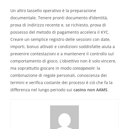
Un altro tassello operativo è la preparazione
documentale. Tenere pronti documento d’identità,
prova di indirizzo recente e, se richiesto, prova di
possesso del metodo di pagamento accelera il KYC.
Creare un semplice registro delle sessioni con date,
importi, bonus attivati e condizioni soddisfatte aiuta a
prevenire contestazioni e a mantenere il controllo sul
comportamento di gioco. L’obiettivo non è solo vincere,
ma soprattutto giocare in modo
consapevole
: la
combinazione di regole personali, conoscenza dei
termini e verifica costante dei processi è ciò che fa la
differenza nel lungo periodo sui
casino non AAMS
.