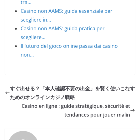
tra…
Casino non AAMS: guida essenziale per
scegliere in…
Casino non AAMS: guida pratica per
scegliere…
Il futuro del gioco online passa dai casino
non…
すぐ出せる？「本人確認不要の出金」を賢く使いこなす
ためのオンラインカジノ戦略
Casino en ligne : guide stratégique, sécurité et
tendances pour jouer malin