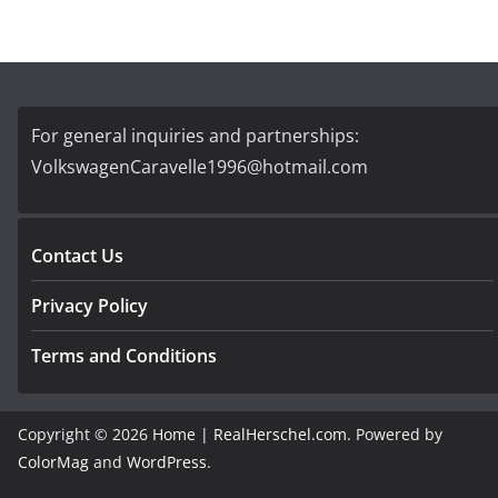
For general inquiries and partnerships:
VolkswagenCaravelle1996@hotmail.com
Contact Us
Privacy Policy
Terms and Conditions
Copyright © 2026
Home | RealHerschel.com
. Powered by
ColorMag
and
WordPress
.