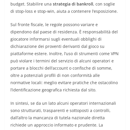
budget. Stabilire una
strategia di bankroll
, con soglie
di stop-loss e stop-win, aiuta a contenere l’esposizione.
Sul fronte fiscale, le regole possono variare e
dipendono dal paese di residenza. È responsabilità del
giocatore informarsi sugli eventuali obblighi di
dichiarazione dei proventi derivanti dal gioco su
piattaforme estere. Inoltre, l’uso di strumenti come VPN
può violare i termini del servizio di alcuni operatori e
portare a blocchi dell’account o confische di somme,
oltre a potenziali profili di non conformità alle
normative locali: meglio evitare pratiche che ostacolino
l’identificazione geografica richiesta dal sito.
In sintesi, se da un lato alcuni operatori internazionali
sono strutturati, trasparenti e sottoposti a controlli,
dall’altro la mancanza di tutela nazionale diretta
richiede un approccio informato e prudente. La