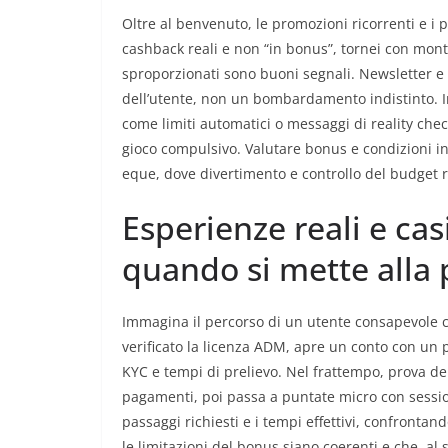
Oltre al benvenuto, le promozioni ricorrenti e i
cashback reali e non “in bonus”, tornei con mon
sproporzionati sono buoni segnali. Newsletter e
dell’utente, non un bombardamento indistinto. I
come limiti automatici o messaggi di reality check
gioco compulsivo. Valutare bonus e condizioni i
eque, dove divertimento e controllo del budget r
Esperienze reali e cas
quando si mette alla
Immagina il percorso di un utente consapevole c
verificato la licenza ADM, apre un conto con un 
KYC e tempi di prelievo. Nel frattempo, prova dem
pagamenti, poi passa a puntate micro con sessio
passaggi richiesti e i tempi effettivi, confrontand
le limitazioni del bonus siano coerenti e che, al 