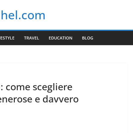
chel.com
FESTYLE
TRAVEL
EDUCATION
BLOG
i: come scegliere
generose e davvero