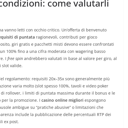
ondizioni: come valutarli
 ma vanno letti con occhio critico. Un’offerta di benvenuto
equisiti di puntata
ragionevoli, contributi per gioco
osito, giri gratis e pacchetti misti devono essere confrontati
vo: un 100% fino a una cifra moderata con wagering basso
re. I
free spin
andrebbero valutati in base al valore per giro, al
i slot valide.
a del regolamento: requisiti 20x–35x sono generalmente più
uzione varia molto (slot spesso 100%, tavoli e video poker
i rollover, i limiti di puntata massima durante il bonus e le
o per la promozione. I
casino online migliori
espongono
ausole ambigue su “pratiche abusive” o limitazioni che
arenza include la pubblicazione delle percentuali RTP dei
li ex post.