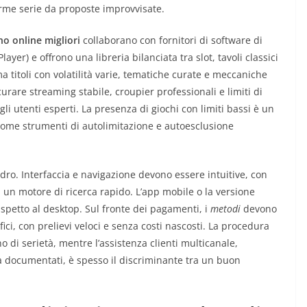
orme serie da proposte improvvisate.
no online migliori
collaborano con fornitori di software di
layer) e offrono una libreria bilanciata tra slot, tavoli classici
 ma titoli con volatilità varie, tematiche curate e meccaniche
curare streaming stabile, croupier professionali e limiti di
gli utenti esperti. La presenza di giochi con limiti bassi è un
 come strumenti di autolimitazione e autoesclusione
ro. Interfaccia e navigazione devono essere intuitive, con
re a un motore di ricerca rapido. L’app mobile o la versione
ispetto al desktop. Sul fronte dei pagamenti, i
metodi
devono
fici, con prelievi veloci e senza costi nascosti. La procedura
no di serietà, mentre l’assistenza clienti multicanale,
ta documentati, è spesso il discriminante tra un buon