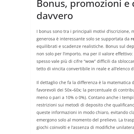
Bonus, promozioni e c
davvero
I bonus sono tra i principali motivi d’iscrizione,
generosa è interessante solo se supportata da
r
equilibrati e scadenze realistiche. Bonus sul dep
non solo per l’importo, ma per il valore effetti
spesso vale più di cifre “wow” difficili da sblocca
tetto di vincita convertibile in reale e all’elenco d
Il dettaglio che fa la differenza è la matematic
favorevoli dei 50x–60x; la percentuale di contrib
meno o pari a 10% o 0%). Contano anche i tempi d
restrizioni sui metodi di deposito che qualifican
queste informazioni in modo chiaro, evitando cl
emergono solo al momento del prelievo. La trasp
giochi coinvolti e l’assenza di modifiche unilatera