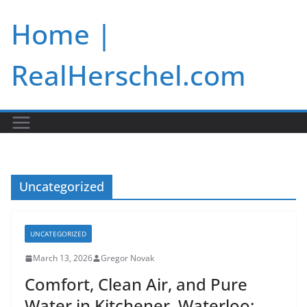
Skip
Home |
to
content
RealHerschel.com
Uncategorized
UNCATEGORIZED
March 13, 2026
Gregor Novak
Comfort, Clean Air, and Pure
Water in Kitchener–Waterloo: