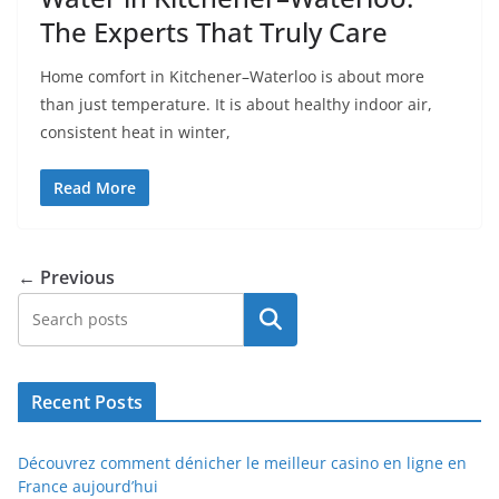
The Experts That Truly Care
Home comfort in Kitchener–Waterloo is about more
than just temperature. It is about healthy indoor air,
consistent heat in winter,
Read More
← Previous
Search
Recent Posts
Découvrez comment dénicher le meilleur casino en ligne en
France aujourd’hui