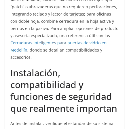
“patch” o abrazaderas que no requieren perforaciones,
integrando teclado y lector de tarjetas; para oficinas
con doble hoja, combine cerradura en la hoja activa y
pernos en la pasiva. Para ampliar opciones de producto
y asesoría especializada, una referencia útil son las
Cerraduras inteligentes para puertas de vidrio en
Medellín
, donde se detallan compatibilidades y
accesorios.
Instalación,
compatibilidad y
funciones de seguridad
que realmente importan
Antes de instalar, verifique el estándar de su sistema