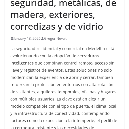
seguridad, metálicas, de
madera, exteriores,
corredizas y de vidrio
January 13, 2026
Gregor Novak
La seguridad residencial y comercial en Medellín está
evolucionando con la adopción de
cerraduras
inteligentes
que combinan control remoto, acceso sin
llave y registros de eventos. Estas soluciones no solo
modernizan la experiencia de abrir y cerrar, también
refuerzan la protección en entornos con alta rotación
de visitantes, alquileres temporales, oficinas y hogares
con múltiples usuarios. La clave está en elegir un
modelo compatible con el tipo de puerta, el clima local
y la infraestructura de conectividad, contemplando
factores como la exposición a la intemperie, el perfil de
la cerradura existente y las necesidades de