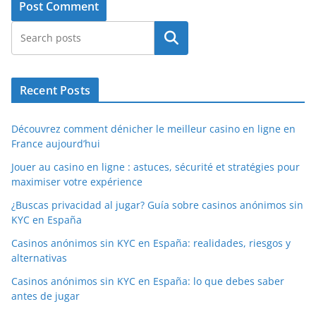
Search
Recent Posts
Découvrez comment dénicher le meilleur casino en ligne en
France aujourd’hui
Jouer au casino en ligne : astuces, sécurité et stratégies pour
maximiser votre expérience
¿Buscas privacidad al jugar? Guía sobre casinos anónimos sin
KYC en España
Casinos anónimos sin KYC en España: realidades, riesgos y
alternativas
Casinos anónimos sin KYC en España: lo que debes saber
antes de jugar