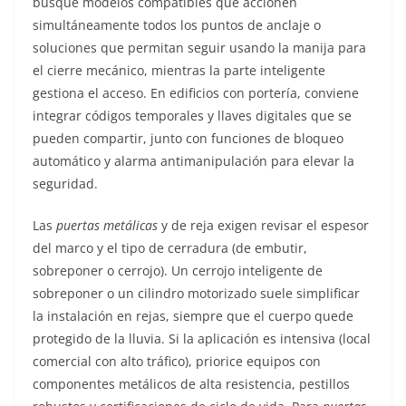
busque modelos compatibles que accionen
simultáneamente todos los puntos de anclaje o
soluciones que permitan seguir usando la manija para
el cierre mecánico, mientras la parte inteligente
gestiona el acceso. En edificios con portería, conviene
integrar códigos temporales y llaves digitales que se
pueden compartir, junto con funciones de bloqueo
automático y alarma antimanipulación para elevar la
seguridad.
Las
puertas metálicas
y de reja exigen revisar el espesor
del marco y el tipo de cerradura (de embutir,
sobreponer o cerrojo). Un cerrojo inteligente de
sobreponer o un cilindro motorizado suele simplificar
la instalación en rejas, siempre que el cuerpo quede
protegido de la lluvia. Si la aplicación es intensiva (local
comercial con alto tráfico), priorice equipos con
componentes metálicos de alta resistencia, pestillos