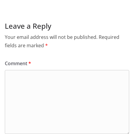
Leave a Reply
Your email address will not be published.
Required
fields are marked
*
Comment
*