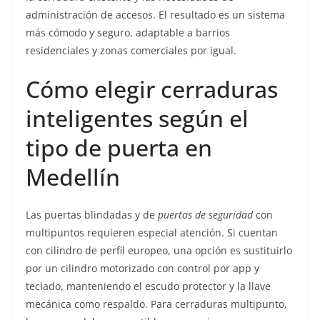
administración de accesos. El resultado es un sistema
más cómodo y seguro, adaptable a barrios
residenciales y zonas comerciales por igual.
Cómo elegir cerraduras
inteligentes según el
tipo de puerta en
Medellín
Las puertas blindadas y de
puertas de seguridad
con
multipuntos requieren especial atención. Si cuentan
con cilindro de perfil europeo, una opción es sustituirlo
por un cilindro motorizado con control por app y
teclado, manteniendo el escudo protector y la llave
mecánica como respaldo. Para cerraduras multipunto,