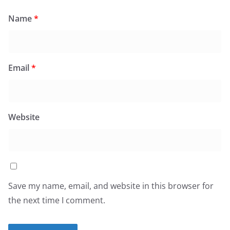
Name
*
Email
*
Website
Save my name, email, and website in this browser for
the next time I comment.