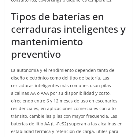
Tipos de baterías en
cerraduras inteligentes y
mantenimiento
preventivo
La autonomía y el rendimiento dependen tanto del
diseño electrónico como del tipo de batería. Las
cerraduras inteligentes más comunes usan pilas
alcalinas AA o AAA por su disponibilidad y costo,
ofreciendo entre 6 y 12 meses de uso en escenarios
residenciales; en aplicaciones comerciales con alto
tránsito, cambie las pilas con mayor frecuencia. Las
baterías de litio AA (Li‑FeS2) superan a las alcalinas en
estabilidad térmica y retención de carga, útiles para