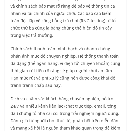
và chính sách bảo mật rõ ràng để bảo vệ thông tin cá
nhân và tài chính của người chơi. Các báo cáo kiểm
toán độc lập về công bằng trò chơi (RNG testing) từ tổ
chức thứ ba cũng là bằng chứng thể hiện độ tin cậy
trong việc trả thưởng.
Chính sách thanh toán minh bạch và nhanh chóng
phản ánh mức độ chuyên nghiệp. Hệ thống thanh toán
đa dạng (thẻ ngân hàng, ví điện tử, chuyển khoản) cùng
thời gian rút tiền rõ ràng sẽ giúp người chơi an tâm.
Hạn mức rút và phí xử lý cũng nên được công khai để
tránh tranh chấp sau này.
Dịch vụ chăm sóc khách hàng chuyên nghiệp, hỗ trợ
24/7 và nhiều kênh liên lạc (chat trực tiếp, email, tổng
đài) chứng tỏ nhà cái coi trọng trải nghiệm người dùng.
Đánh giá từ người chơi thực tế, phản hồi trên diễn đàn
và mạng xã hội là nguồn tham khảo quan trọng để kiểm