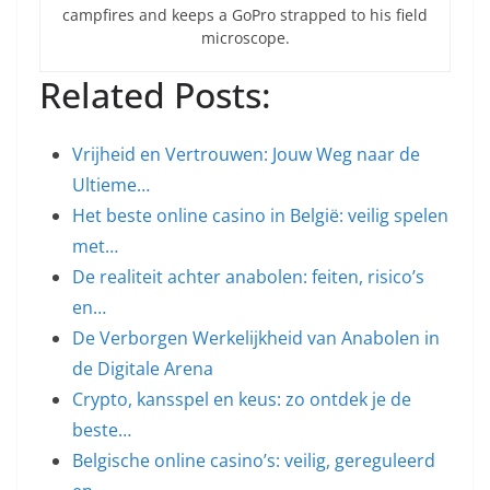
campfires and keeps a GoPro strapped to his field
microscope.
Related Posts:
Vrijheid en Vertrouwen: Jouw Weg naar de
Ultieme…
Het beste online casino in België: veilig spelen
met…
De realiteit achter anabolen: feiten, risico’s
en…
De Verborgen Werkelijkheid van Anabolen in
de Digitale Arena
Crypto, kansspel en keus: zo ontdek je de
beste…
Belgische online casino’s: veilig, gereguleerd