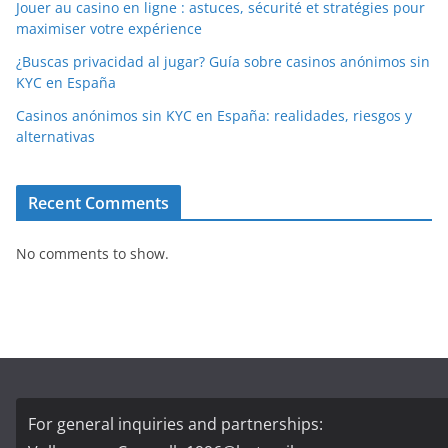
Jouer au casino en ligne : astuces, sécurité et stratégies pour
maximiser votre expérience
¿Buscas privacidad al jugar? Guía sobre casinos anónimos sin
KYC en España
Casinos anónimos sin KYC en España: realidades, riesgos y
alternativas
Recent Comments
No comments to show.
For general inquiries and partnerships: