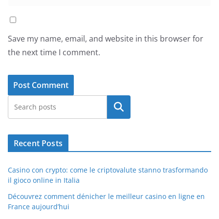
Save my name, email, and website in this browser for
the next time I comment.
Search
Recent Posts
Casino con crypto: come le criptovalute stanno trasformando
il gioco online in Italia
Découvrez comment dénicher le meilleur casino en ligne en
France aujourd’hui