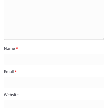
Name
*
Email
*
Website