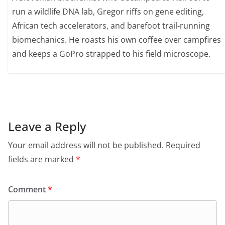
run a wildlife DNA lab, Gregor riffs on gene editing,
African tech accelerators, and barefoot trail-running
biomechanics. He roasts his own coffee over campfires
and keeps a GoPro strapped to his field microscope.
Leave a Reply
Your email address will not be published.
Required
fields are marked
*
Comment
*