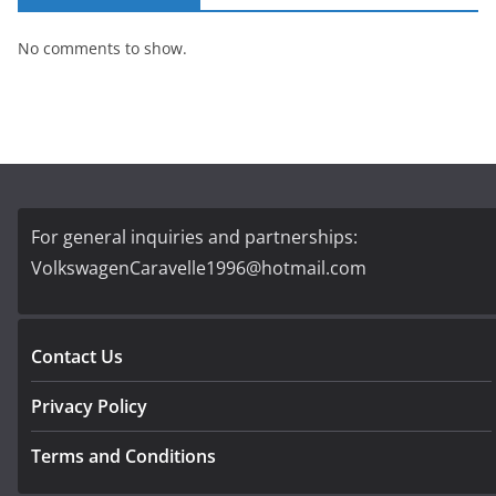
No comments to show.
For general inquiries and partnerships:
VolkswagenCaravelle1996@hotmail.com
Contact Us
Privacy Policy
Terms and Conditions