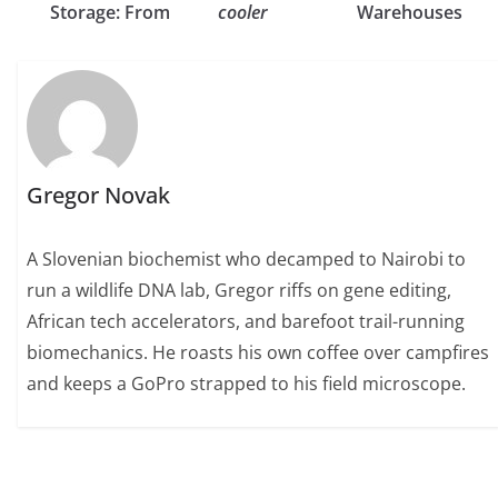
Storage: From
cooler
Warehouses
Gregor Novak
A Slovenian biochemist who decamped to Nairobi to
run a wildlife DNA lab, Gregor riffs on gene editing,
African tech accelerators, and barefoot trail-running
biomechanics. He roasts his own coffee over campfires
and keeps a GoPro strapped to his field microscope.