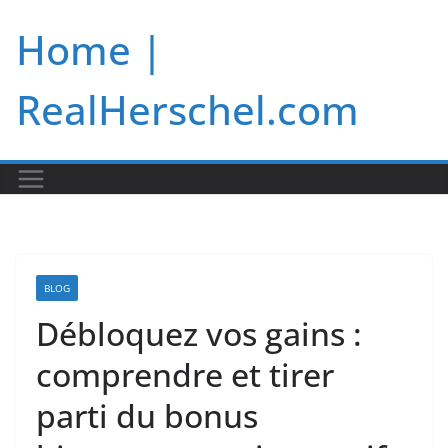
Skip
Home |
to
content
RealHerschel.com
BLOG
Débloquez vos gains :
comprendre et tirer
parti du bonus