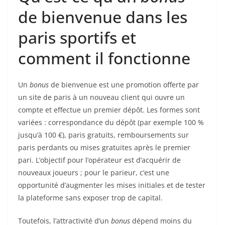
de bienvenue dans les
paris sportifs et
comment il fonctionne
Un
bonus
de bienvenue est une promotion offerte par
un site de paris à un nouveau client qui ouvre un
compte et effectue un premier dépôt. Les formes sont
variées : correspondance du dépôt (par exemple 100 %
jusqu’à 100 €), paris gratuits, remboursements sur
paris perdants ou mises gratuites après le premier
pari. L’objectif pour l’opérateur est d’acquérir de
nouveaux joueurs ; pour le parieur, c’est une
opportunité d’augmenter les mises initiales et de tester
la plateforme sans exposer trop de capital.
Toutefois, l’attractivité d’un
bonus
dépend moins du