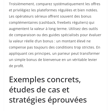
Troisièmement, comparez systématiquement les offres
et privilégiez les plateformes régulées et bien notées.
Les opérateurs sérieux offrent souvent des bonus
complémentaires (cashback, freebets réguliers) qui
augmentent la valeur à long terme. Utilisez des outils
de comparaison ou des guides spécialisés pour évaluer
la valeur réelle d’un bonus : un montant élevé ne
compense pas toujours des conditions trop strictes. En
appliquant ces principes, un parieur peut transformer
un simple bonus de bienvenue en un véritable levier
de profit.
Exemples concrets,
études de cas et
stratégies éprouvées