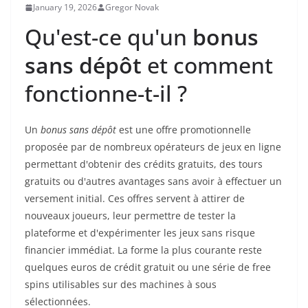
January 19, 2026
Gregor Novak
Qu'est-ce qu'un
bonus
sans dépôt
et comment
fonctionne-t-il ?
Un
bonus sans dépôt
est une offre promotionnelle
proposée par de nombreux opérateurs de jeux en ligne
permettant d'obtenir des crédits gratuits, des tours
gratuits ou d'autres avantages sans avoir à effectuer un
versement initial. Ces offres servent à attirer de
nouveaux joueurs, leur permettre de tester la
plateforme et d'expérimenter les jeux sans risque
financier immédiat. La forme la plus courante reste
quelques euros de crédit gratuit ou une série de free
spins utilisables sur des machines à sous
sélectionnées.