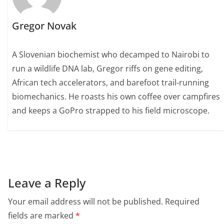
Gregor Novak
A Slovenian biochemist who decamped to Nairobi to
run a wildlife DNA lab, Gregor riffs on gene editing,
African tech accelerators, and barefoot trail-running
biomechanics. He roasts his own coffee over campfires
and keeps a GoPro strapped to his field microscope.
Leave a Reply
Your email address will not be published.
Required
fields are marked
*