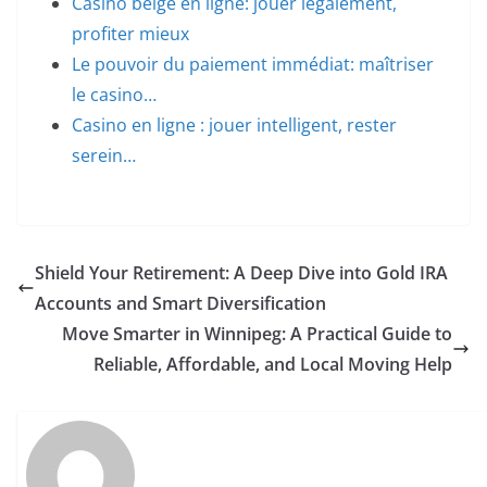
Casino belge en ligne: jouer légalement,
profiter mieux
Le pouvoir du paiement immédiat: maîtriser
le casino…
Casino en ligne : jouer intelligent, rester
serein…
Shield Your Retirement: A Deep Dive into Gold IRA
Accounts and Smart Diversification
Move Smarter in Winnipeg: A Practical Guide to
Reliable, Affordable, and Local Moving Help