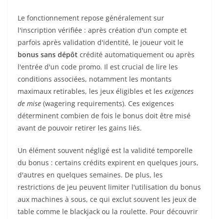
Le fonctionnement repose généralement sur
l'inscription vérifiée : après création d'un compte et
parfois après validation d'identité, le joueur voit le
bonus sans dépôt
crédité automatiquement ou après
l'entrée d'un code promo. Il est crucial de lire les
conditions associées, notamment les montants
maximaux retirables, les jeux éligibles et les
exigences
de mise
(wagering requirements). Ces exigences
déterminent combien de fois le bonus doit être misé
avant de pouvoir retirer les gains liés.
Un élément souvent négligé est la validité temporelle
du bonus : certains crédits expirent en quelques jours,
d'autres en quelques semaines. De plus, les
restrictions de jeu peuvent limiter l'utilisation du bonus
aux machines à sous, ce qui exclut souvent les jeux de
table comme le blackjack ou la roulette. Pour découvrir