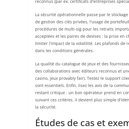
reconnus (par ex. certificats d'entreprises spécial
La sécurité opérationnelle passe par le stockage
de gestion des clés privées, l'usage de portefeuil
procédures de multi-sig pour les retraits impo
acceptées et les paires de devises : la prise en
limiter l'impact de la volatilité. Les plafonds de 
dans les conditions générales.
La qualité du catalogue de jeux et des fournisse
des collaborations avec éditeurs reconnus et une 
casino, jeux provably fair). Testez le support cli
sont essentiels. Enfin, lisez les avis de la com
restant critique : un bon opérateur prend en com
suivant ces critères, il devient plus simple d'iden
la sécurité.
Études de cas et exem