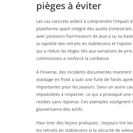
pièges à éviter
Les cas concrets aident à comprendre l'impact d
plateforme ayant intégré des audits trimestriels,
avec plusieurs fournisseurs de jeux a vu sa base
la rapidité des retraits en stablecoins et l'optio
qui a réduit les litiges liés aux variations de p
commissions a renforcé la confiance.
À l'inverse, des incidents documentés montrent
stockage en froid a subi une fuite de fonds après
importantes pour les joueurs. Dans un autre cas
impossibles à respecter, ce qui a provoqué un
restées sans réponse. Ces exemples soulignent l
gouvernance des actifs.
Pour tirer des leçons pratiques : toujours lire les
les retraits en stablecoins si la sécurité de val