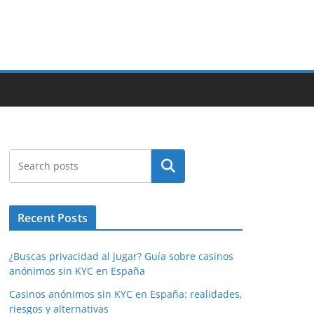
Search
Recent Posts
¿Buscas privacidad al jugar? Guía sobre casinos
anónimos sin KYC en España
Casinos anónimos sin KYC en España: realidades,
riesgos y alternativas