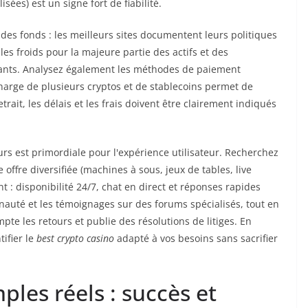
isées) est un signe fort de fiabilité.
 des fonds : les meilleurs sites documentent leurs politiques
les froids pour la majeure partie des actifs et des
rtants. Analysez également les méthodes de paiement
 charge de plusieurs cryptos et de stablecoins permet de
retrait, les délais et les frais doivent être clairement indiqués
urs est primordiale pour l'expérience utilisateur. Recherchez
offre diversifiée (machines à sous, jeux de tables, live
ent : disponibilité 24/7, chat en direct et réponses rapides
munauté et les témoignages sur des forums spécialisés, tout en
pte les retours et publie des résolutions de litiges. En
tifier le
best crypto casino
adapté à vos besoins sans sacrifier
ples réels : succès et