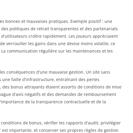
es bonnes et mauvaises pratiques. Exemple positif : une
 des politiques de retrait transparentes et des partenariats
 d'utilisateurs croître rapidement. Les joueurs appréciaient
n de verrouiller les gains dans une devise moins volatile, ce
rix. La communication régulière sur les maintenances et les
 les conséquences d'une mauvaise gestion. Un site sans
 une faille d'infrastructure, entraînant des pertes
, des bonus attrayants étaient assortis de conditions de mise
e vague d'avis négatifs et des demandes de remboursement
'importance de la transparence contractuelle et de la
 conditions de bonus, vérifier les rapports d'audit, privilégier
eur est importante, et conserver ses propres règles de gestion