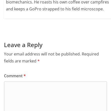
biomechanics. He roasts his own coffee over campfires
and keeps a GoPro strapped to his field microscope.
Leave a Reply
Your email address will not be published.
Required
fields are marked
*
Comment
*