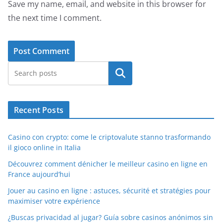
Save my name, email, and website in this browser for
the next time I comment.
Search
Recent Posts
Casino con crypto: come le criptovalute stanno trasformando
il gioco online in Italia
Découvrez comment dénicher le meilleur casino en ligne en
France aujourd’hui
Jouer au casino en ligne : astuces, sécurité et stratégies pour
maximiser votre expérience
¿Buscas privacidad al jugar? Guía sobre casinos anónimos sin