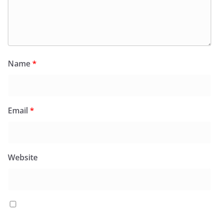
Name
*
Email
*
Website