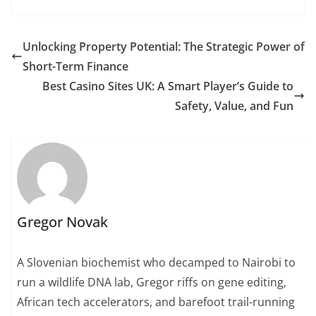
Unlocking Property Potential: The Strategic Power of
Short-Term Finance
Best Casino Sites UK: A Smart Player’s Guide to
Safety, Value, and Fun
Gregor Novak
A Slovenian biochemist who decamped to Nairobi to
run a wildlife DNA lab, Gregor riffs on gene editing,
African tech accelerators, and barefoot trail-running