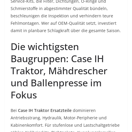
Service-Kits, die Filter, Dichtungen, O-Ringe und
Schmierstoffe in abgestimmter Qualität bündeln,
beschleunigen die Inspektion und verhindern teure
Fehlmontagen. Wer auf OEM-Qualität setzt, investiert
damit in planbare Schlagkraft über die gesamte Saison.
Die wichtigsten
Baugruppen: Case IH
Traktor, Mähdrescher
und Ballenpresse im
Fokus
Bei
Case IH Traktor Ersatzteile
dominieren
Antriebsstrang, Hydraulik, Motor-Peripherie und
Kabinenkomfort. Für stufenlose und Lastschaltgetriebe