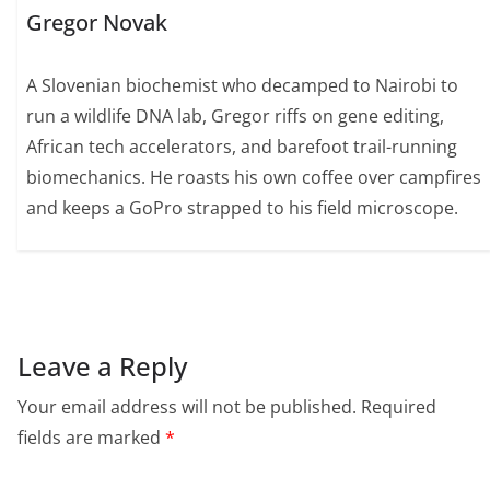
Gregor Novak
A Slovenian biochemist who decamped to Nairobi to
run a wildlife DNA lab, Gregor riffs on gene editing,
African tech accelerators, and barefoot trail-running
biomechanics. He roasts his own coffee over campfires
and keeps a GoPro strapped to his field microscope.
Leave a Reply
Your email address will not be published.
Required
fields are marked
*