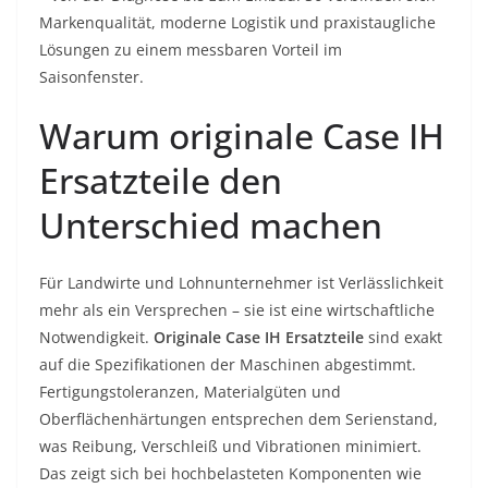
Markenqualität, moderne Logistik und praxistaugliche
Lösungen zu einem messbaren Vorteil im
Saisonfenster.
Warum originale Case IH
Ersatzteile den
Unterschied machen
Für Landwirte und Lohnunternehmer ist Verlässlichkeit
mehr als ein Versprechen – sie ist eine wirtschaftliche
Notwendigkeit.
Originale Case IH Ersatzteile
sind exakt
auf die Spezifikationen der Maschinen abgestimmt.
Fertigungstoleranzen, Materialgüten und
Oberflächenhärtungen entsprechen dem Serienstand,
was Reibung, Verschleiß und Vibrationen minimiert.
Das zeigt sich bei hochbelasteten Komponenten wie