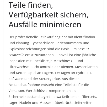
Teile finden,
Verfügbarkeit sichern,
Ausfälle minimieren
Der professionelle Teilekauf beginnt mit Identifikation
und Planung. Typenschilder, Seriennummern und
Explosionszeichnungen sind die Basis, um
Case IH
Ersatzteile
exakt zuzuordnen. Sinnvoll ist eine jährliche
Inspektion mit Checkliste je Maschine: Öl- und
Filterwechsel, Sichtkontrolle der Riemen, Messerkanten
und Ketten, Spiel an Lagern, Leckagen an Hydraulik,
Softwarestand der Steuergeräte. Aus dieser
Bestandsaufnahme entsteht eine Teileliste für die
Vorsaison. Wer Schlüsselkomponenten als
Sicherheitsbestand lagert – etwa Keilriemen, Filtersets,
Lager, Nadeln und Messer – überbrückt Lieferzeiten