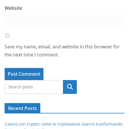
Website
Save my name, email, and website in this browser for
the next time I comment.
Search
Recent Posts
Casino con crypto: come le criptovalute stanno trasformando