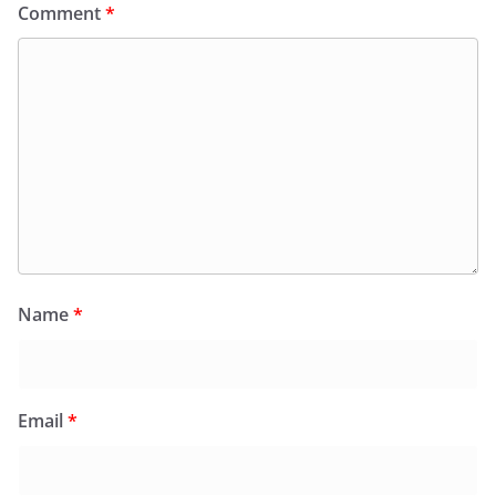
Comment
*
Name
*
Email
*