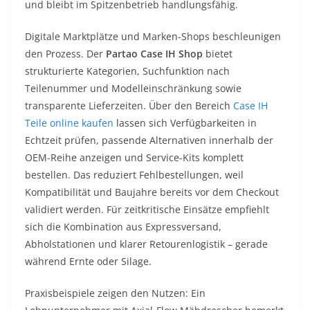
und bleibt im Spitzenbetrieb handlungsfähig.
Digitale Marktplätze und Marken-Shops beschleunigen
den Prozess. Der
Partao Case IH Shop
bietet
strukturierte Kategorien, Suchfunktion nach
Teilenummer und Modelleinschränkung sowie
transparente Lieferzeiten. Über den Bereich
Case IH
Teile online kaufen
lassen sich Verfügbarkeiten in
Echtzeit prüfen, passende Alternativen innerhalb der
OEM-Reihe anzeigen und Service-Kits komplett
bestellen. Das reduziert Fehlbestellungen, weil
Kompatibilität und Baujahre bereits vor dem Checkout
validiert werden. Für zeitkritische Einsätze empfiehlt
sich die Kombination aus Expressversand,
Abholstationen und klarer Retourenlogistik – gerade
während Ernte oder Silage.
Praxisbeispiele zeigen den Nutzen: Ein