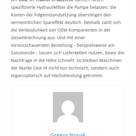
spezifizierte Hydraulikfilter die Pumpe belasten; die
Kosten der Folgeinstandsetzung übersteigen den
vermeintlichen Spareffekt deutlich. Deshalb zahlt sich
die Verlässlichkeit von OEM-Komponenten in der
Gesamtrechnung aus. Und mit einer
vorausschauenden Bestellung – beispielsweise am
Saisonende – lassen sich Lieferketten nutzen, bevor die
Nachfrage in die Höhe schnellt. So bleiben Maschinen
der Marke
Case IH
nicht nur technisch, sondern auch
organisatorisch auf Höchstleistung getrimmt.
Gregor Novak