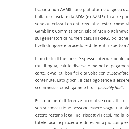
I
casino non AAMS
sono piattaforme di gioco d’a
italiane rilasciate da ADM (ex AAMS). In altre p
sono autorizzati da enti regolatori esteri come
Gambling Commissioner, Isle of Man o Kahnawak
sui generatori di numeri casuali (RNG), politiche
livelli di rigore e procedure differenti rispetto a
Il modello di business è spesso internazionale: u
multilingua, valute diverse e metodi di pagamento
carte, e-wallet, bonifici e talvolta con
criptovalute
contenute. Lato giochi, il catalogo tende a essere
scommesse, crash game e titoli “
provably fair
”.
Esistono però differenze normative cruciali. In Ita
senza concessione possono essere soggetti a bloc
estere restano legali nei rispettivi Paesi, ma la lo
tutele locali e procedure di reclamo più comples