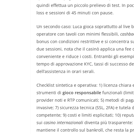
quindi effettua un piccolo prelievo di test. In po
loss e sessioni di 45 minuti con pause.
Un secondo caso: Luca gioca soprattutto al live 
operatore con tavoli con minimi flessibili,
cashba
bonus con condizioni restrittive e si concentra su
due sessioni, nota che il casinò applica una fee 
conveniente e riduce i costi. Entrambi gli esem
tempo di approvazione KYC, tassi di successo dei
dell’assistenza in orari serali.
Checklist sintetica e operativa: 1) licenza chiara e
strumenti di
gioco responsabile
funzionali (limi
provider noti e RTP comunicati; 5) metodi di pag
invasive; 7) sicurezza tecnica (SSL, 2FA) e tutela d
competente; 9) costi e limiti esplicitati; 10) rep
sui
casino internazionali
diventa più trasparente: s
mantiene il controllo sul bankroll, che resta la 