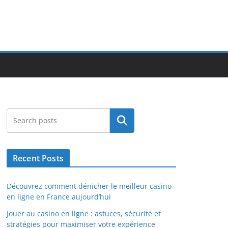
Search
Recent Posts
Découvrez comment dénicher le meilleur casino
en ligne en France aujourd’hui
Jouer au casino en ligne : astuces, sécurité et
stratégies pour maximiser votre expérience