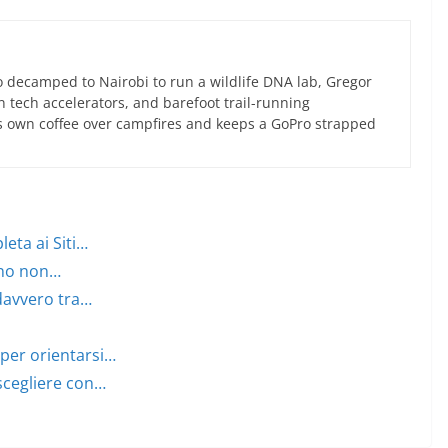
 decamped to Nairobi to run a wildlife DNA lab, Gregor
an tech accelerators, and barefoot trail-running
s own coffee over campfires and keeps a GoPro strapped
eta ai Siti…
sino non…
davvero tra…
per orientarsi…
scegliere con…