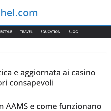
chel.com
FESTYLE
TRAVEL
EDUCATION
BLOG
ica e aggiornata ai casino
ri consapevoli
non AAMS e come funzionano