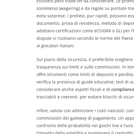
Esistono però trade-off da considerare. Le pr
scommessa
(wagering) e da regole su puntate mas
evita sorprese. I prelievi, pur rapidi, possono es
documento, prova di residenza, metodo di deposi
adottano certificazioni come eCOGRA o GLI per l
dispute si risolvano secondo le norme del Paese 
ai giocatori italiani.
Sul piano della sicurezza, è preferibile scegliere
trasparenza sui limiti e sulle commissioni. In te
offre strumenti come limiti di deposito e perdita
verifica la presenza di guide educative, test di 
considerare anche aspetti fiscali e di
complianc
tracciabili e coerenti, per evitare blocchi di sic
Infine, valuta con attenzione i costi nascosti: conv
commissioni dei gateway di pagamento. Un approc
confronto delle probabilità nei giochi live e l’uso
l’impatto della volatilità e mantenere il controllo