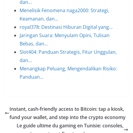
dan…
Menelisik Fenomena naga2000: Strategi,
Keamanan, dan…
royal378: Destinasi Hiburan Digital yang…
Jaringan Suara: Menyulam Opini, Tulisan
Bebas, dan…
Slot404: Panduan Strategis, Fitur Unggulan,
dan…
Menangkap Peluang, Mengendalikan Risiko:
Panduan…
Instant, cash-friendly access to Bitcoin: tap a kiosk,
fund your wallet, and step into the crypto economy
Le guide ultime du gaming en Tunisie: consoles,