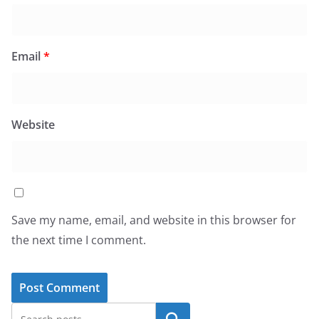
Email
*
Website
Save my name, email, and website in this browser for
the next time I comment.