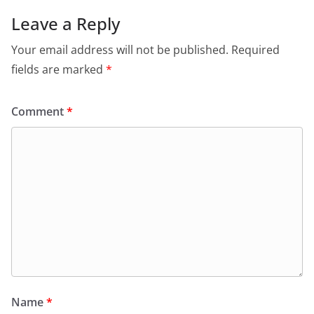
Leave a Reply
Your email address will not be published.
Required
fields are marked
*
Comment
*
Name
*