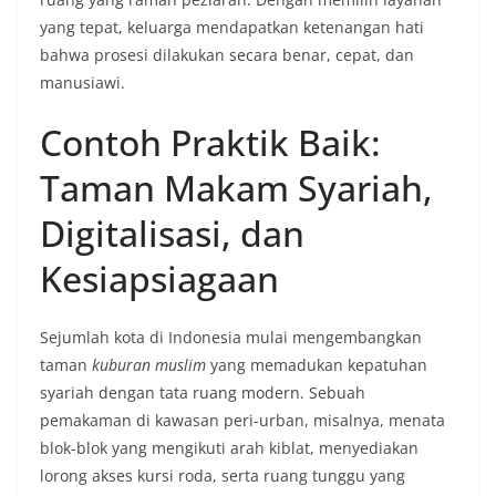
yang tepat, keluarga mendapatkan ketenangan hati
bahwa prosesi dilakukan secara benar, cepat, dan
manusiawi.
Contoh Praktik Baik:
Taman Makam Syariah,
Digitalisasi, dan
Kesiapsiagaan
Sejumlah kota di Indonesia mulai mengembangkan
taman
kuburan muslim
yang memadukan kepatuhan
syariah dengan tata ruang modern. Sebuah
pemakaman di kawasan peri-urban, misalnya, menata
blok-blok yang mengikuti arah kiblat, menyediakan
lorong akses kursi roda, serta ruang tunggu yang