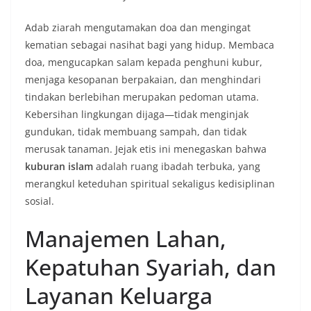
Adab ziarah mengutamakan doa dan mengingat
kematian sebagai nasihat bagi yang hidup. Membaca
doa, mengucapkan salam kepada penghuni kubur,
menjaga kesopanan berpakaian, dan menghindari
tindakan berlebihan merupakan pedoman utama.
Kebersihan lingkungan dijaga—tidak menginjak
gundukan, tidak membuang sampah, dan tidak
merusak tanaman. Jejak etis ini menegaskan bahwa
kuburan islam
adalah ruang ibadah terbuka, yang
merangkul keteduhan spiritual sekaligus kedisiplinan
sosial.
Manajemen Lahan,
Kepatuhan Syariah, dan
Layanan Keluarga