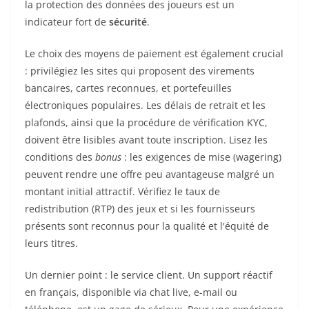
la protection des données des joueurs est un
indicateur fort de
sécurité
.
Le choix des moyens de paiement est également crucial
: privilégiez les sites qui proposent des virements
bancaires, cartes reconnues, et portefeuilles
électroniques populaires. Les délais de retrait et les
plafonds, ainsi que la procédure de vérification KYC,
doivent être lisibles avant toute inscription. Lisez les
conditions des
bonus
: les exigences de mise (wagering)
peuvent rendre une offre peu avantageuse malgré un
montant initial attractif. Vérifiez le taux de
redistribution (RTP) des jeux et si les fournisseurs
présents sont reconnus pour la qualité et l'équité de
leurs titres.
Un dernier point : le service client. Un support réactif
en français, disponible via chat live, e-mail ou