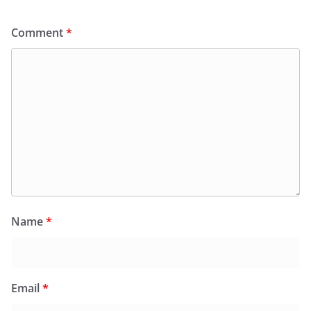
Comment
*
Name
*
Email
*