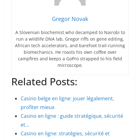
Gregor Novak
A Slovenian biochemist who decamped to Nairobi to
run a wildlife DNA lab, Gregor riffs on gene editing,
African tech accelerators, and barefoot trail-running
biomechanics. He roasts his own coffee over
campfires and keeps a GoPro strapped to his field
microscope.
Related Posts:
Casino belge en ligne: jouer légalement,
profiter mieux
Casino en ligne : guide stratégique, sécurité
et…
Casino en ligne: stratégies, sécurité et