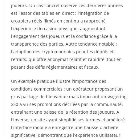
joueurs. Un cas concret observé ces dernières années
est l'essor des tables en direct : l'intégration de
croupiers réels filmés en continu a rapproché
l'expérience du casino physique, augmentant
l'engagement des joueurs et la confiance grâce à la
transparence des parties. Autre tendance notable :
l'adoption des cryptomonnaies pour les dépôts et
retraits, qui offre anonymat relatif et rapidité, tout en
posant des défis réglementaires et fiscaux.
Un exemple pratique illustre l'importance des
conditions commerciales : un opérateur proposant un
gros package de bienvenue mais imposant un wagering
x50 a vu ses promotions décriées par la communauté,
entraînant une baisse de la rétention des joueurs. À
l'inverse, un site ayant simplifié ses termes et amélioré
l'interface mobile a enregistré une hausse d'activité
significative, démontrant que l'expérience utilisateur