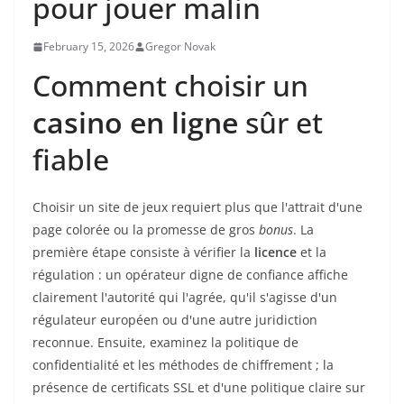
pour jouer malin
February 15, 2026
Gregor Novak
Comment choisir un
casino en ligne
sûr et
fiable
Choisir un site de jeux requiert plus que l'attrait d'une
page colorée ou la promesse de gros
bonus
. La
première étape consiste à vérifier la
licence
et la
régulation : un opérateur digne de confiance affiche
clairement l'autorité qui l'agrée, qu'il s'agisse d'un
régulateur européen ou d'une autre juridiction
reconnue. Ensuite, examinez la politique de
confidentialité et les méthodes de chiffrement ; la
présence de certificats SSL et d'une politique claire sur