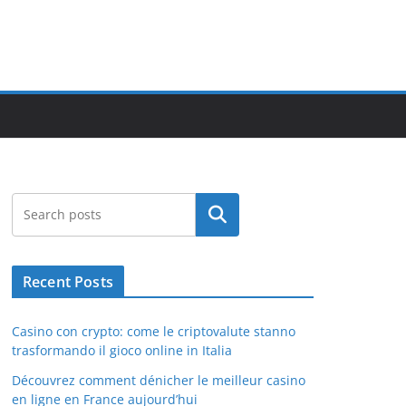
Search
Recent Posts
Casino con crypto: come le criptovalute stanno
trasformando il gioco online in Italia
Découvrez comment dénicher le meilleur casino
en ligne en France aujourd’hui