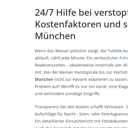
24/7 Hilfe bei versto
Kostenfaktoren und s
München
Wenn das Wasser plötzlich steigt, die Toilette 
abläuft, zählt jede Minute. Ein verlässlicher
Roh
Reaktionszeiten – idealerweise innerhalb von 30
mit. Von der kleinen Handspirale bis zur Hochdr
München
nicht zur Havarie eskalieren zu lassen.
Problem auf? Betrifft es nur ein Gerät, eine Eta
und verhindert unnötige Eingriffe.
Transparenz bei den Kosten schafft Vertrauen. 
Aufschläge für Nacht-, Sonn- oder Feiertagseins
Ein detaillierter Einsatzbericht mit Fotodokumen