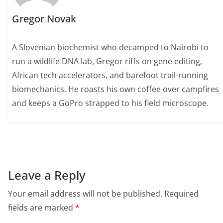
Gregor Novak
A Slovenian biochemist who decamped to Nairobi to
run a wildlife DNA lab, Gregor riffs on gene editing,
African tech accelerators, and barefoot trail-running
biomechanics. He roasts his own coffee over campfires
and keeps a GoPro strapped to his field microscope.
Leave a Reply
Your email address will not be published.
Required
fields are marked
*