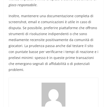
gioco responsabile
.
Inoltre, mantenere una documentazione completa di
screenshot, email e comunicazioni è utile in caso di
disputa. Se possibile, preferire piattaforme che offrono
strumenti di risoluzione indipendenti o che sono
mediamente recensite positivamente da comunità di
giocatori. La prudenza passa anche dal testare il sito
con puntate basse per verificarne i tempi di reazione e i
prelievi minimi: spesso è in queste prime transazioni
che emergono segnali di affidabilità o di potenziali
problemi.