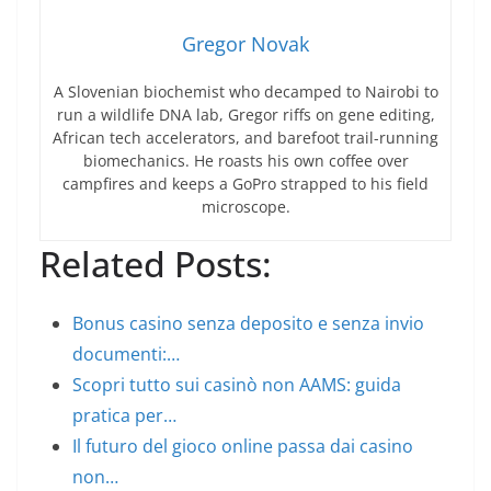
Gregor Novak
A Slovenian biochemist who decamped to Nairobi to
run a wildlife DNA lab, Gregor riffs on gene editing,
African tech accelerators, and barefoot trail-running
biomechanics. He roasts his own coffee over
campfires and keeps a GoPro strapped to his field
microscope.
Related Posts:
Bonus casino senza deposito e senza invio
documenti:…
Scopri tutto sui casinò non AAMS: guida
pratica per…
Il futuro del gioco online passa dai casino
non…