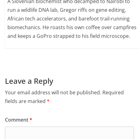
A Slovenian biochemist who decamped to Nairobi to
run a wildlife DNA lab, Gregor riffs on gene editing,
African tech accelerators, and barefoot trail-running
biomechanics. He roasts his own coffee over campfires
and keeps a GoPro strapped to his field microscope.
Leave a Reply
Your email address will not be published.
Required
fields are marked
*
Comment
*