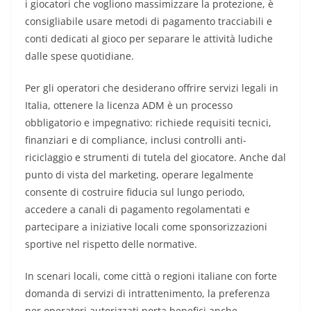
i giocatori che vogliono massimizzare la protezione, è
consigliabile usare metodi di pagamento tracciabili e
conti dedicati al gioco per separare le attività ludiche
dalle spese quotidiane.
Per gli operatori che desiderano offrire servizi legali in
Italia, ottenere la licenza ADM è un processo
obbligatorio e impegnativo: richiede requisiti tecnici,
finanziari e di compliance, inclusi controlli anti-
riciclaggio e strumenti di tutela del giocatore. Anche dal
punto di vista del marketing, operare legalmente
consente di costruire fiducia sul lungo periodo,
accedere a canali di pagamento regolamentati e
partecipare a iniziative locali come sponsorizzazioni
sportive nel rispetto delle normative.
In scenari locali, come città o regioni italiane con forte
domanda di servizi di intrattenimento, la preferenza
per operatori autorizzati porta benefici anche