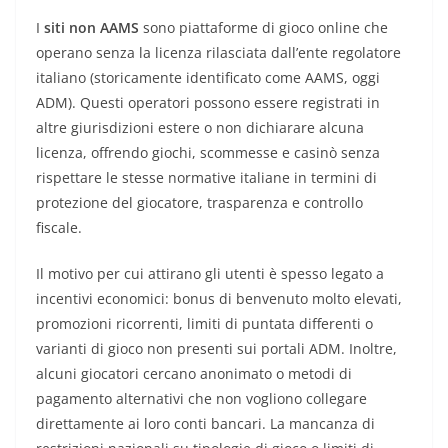
I
siti non AAMS
sono piattaforme di gioco online che
operano senza la licenza rilasciata dall’ente regolatore
italiano (storicamente identificato come AAMS, oggi
ADM). Questi operatori possono essere registrati in
altre giurisdizioni estere o non dichiarare alcuna
licenza, offrendo giochi, scommesse e casinò senza
rispettare le stesse normative italiane in termini di
protezione del giocatore, trasparenza e controllo
fiscale.
Il motivo per cui attirano gli utenti è spesso legato a
incentivi economici: bonus di benvenuto molto elevati,
promozioni ricorrenti, limiti di puntata differenti o
varianti di gioco non presenti sui portali ADM. Inoltre,
alcuni giocatori cercano anonimato o metodi di
pagamento alternativi che non vogliono collegare
direttamente ai loro conti bancari. La mancanza di