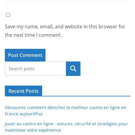
Save my name, email, and website in this browser for
the next time I comment.
Search
Recent Posts
Découvrez comment dénicher le meilleur casino en ligne en
France aujourd’hui
Jouer au casino en ligne : astuces, sécurité et stratégies pour
maximiser votre expérience