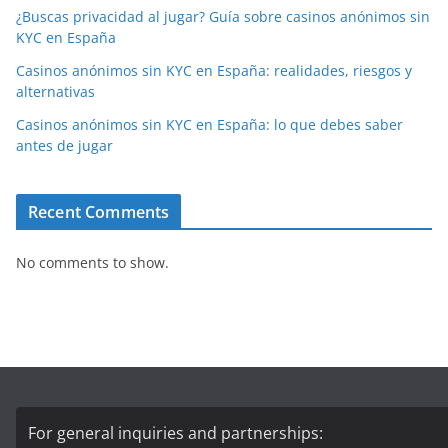
¿Buscas privacidad al jugar? Guía sobre casinos anónimos sin
KYC en España
Casinos anónimos sin KYC en España: realidades, riesgos y
alternativas
Casinos anónimos sin KYC en España: lo que debes saber
antes de jugar
Recent Comments
No comments to show.
For general inquiries and partnerships: