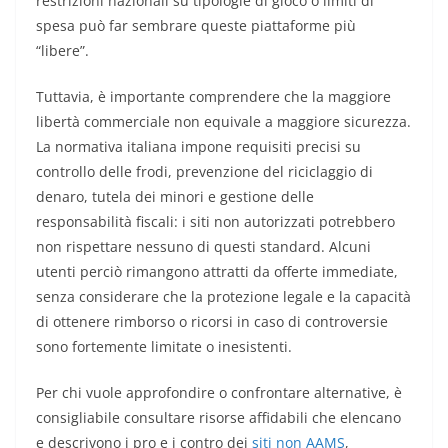
restrizioni nazionali su tipologie di gioco o limiti di
spesa può far sembrare queste piattaforme più
“libere”.
Tuttavia, è importante comprendere che la maggiore
libertà commerciale non equivale a maggiore sicurezza.
La normativa italiana impone requisiti precisi su
controllo delle frodi, prevenzione del riciclaggio di
denaro, tutela dei minori e gestione delle
responsabilità fiscali: i siti non autorizzati potrebbero
non rispettare nessuno di questi standard. Alcuni
utenti perciò rimangono attratti da offerte immediate,
senza considerare che la protezione legale e la capacità
di ottenere rimborso o ricorsi in caso di controversie
sono fortemente limitate o inesistenti.
Per chi vuole approfondire o confrontare alternative, è
consigliabile consultare risorse affidabili che elencano
e descrivono i pro e i contro dei
siti non AAMS
,