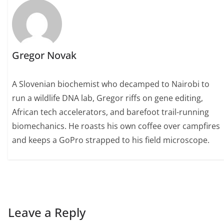
Gregor Novak
A Slovenian biochemist who decamped to Nairobi to
run a wildlife DNA lab, Gregor riffs on gene editing,
African tech accelerators, and barefoot trail-running
biomechanics. He roasts his own coffee over campfires
and keeps a GoPro strapped to his field microscope.
Leave a Reply