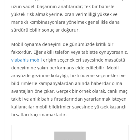
uzun vadeli başarının anahtarıdır; tek bir bahisle
yüksek risk almak yerine, oran verimliliği yüksek ve
mantıklı kombinasyonlara yönelmek genellikle daha
sürdürülebilir sonuçlar doğurur.
Mobil oynama deneyimi de günümüzde kritik bir
faktördür. Eğer akıllı telefon veya tablette oynuyorsanız,
viabahis mobil
erişim seçenekleri sayesinde masaüstü
deneyimine yakın performans elde edilebilir. Mobil
arayüzde gezinme kolaylığı, hızlı ödeme seçenekleri ve
bildirimlerle kampanyalardan anında haberdar olma
avantajları öne çıkar. Gerçek bir örnek olarak, canlı maç
takibi ve anlık bahis fırsatlarından yararlanmak isteyen
kullanıcılar mobil bildirimler sayesinde yüksek kazançlı
fırsatları kaçırmamaktadır.