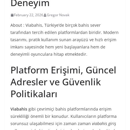
Deneyim
February 22, 2026
Gregor Novak
About : Viabahis, Türkiye’de birçok bahis sever
tarafından tercih edilen platformlardan biridir. Modern
tasarımı, pratik kullanım sunan arayüzü ve hızlı erişim
imkanı sayesinde hem yeni başlayanlara hem de
deneyimli oyunculara hitap etmektedir.
Platform Erişimi, Güncel
Adresler ve Güvenlik
Politikaları
Viabahis
gibi çevrimiçi bahis platformlarında erişim
sürekliliği önemli bir konudur. Kullanıcıların platforma
sorunsuz ulaşabilmesi için zaman zaman
viabahis giriş