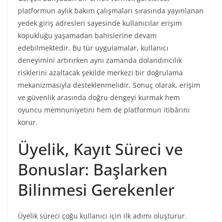
platformun aylık bakım çalışmaları sırasında yayınlanan
yedek giriş adresleri sayesinde kullanıcılar erişim
kopukluğu yaşamadan bahislerine devam
edebilmektedir. Bu tür uygulamalar, kullanıcı
deneyimini artırırken aynı zamanda dolandırıcılık
risklerini azaltacak şekilde merkezi bir doğrulama
mekanizmasıyla desteklenmelidir. Sonuç olarak, erişim
ve güvenlik arasında doğru dengeyi kurmak hem
oyuncu memnuniyetini hem de platformun itibârını
korur.
Üyelik, Kayıt Süreci ve
Bonuslar: Başlarken
Bilinmesi Gerekenler
Üyelik süreci çoğu kullanıcı için ilk adımı oluşturur.