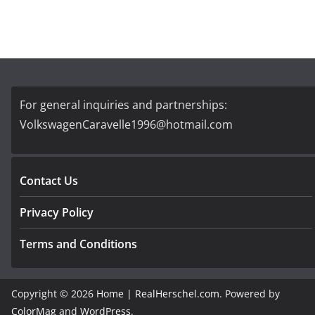
For general inquiries and partnerships:
VolkswagenCaravelle1996@hotmail.com
Contact Us
Privacy Policy
Terms and Conditions
Copyright © 2026
Home | RealHerschel.com
. Powered by
ColorMag
and
WordPress
.