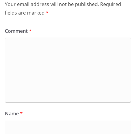
Your email address will not be published.
Required
fields are marked
*
Comment
*
Name
*