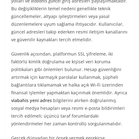
yolları ve
viabahis güncel giriş
adresleri paylaşılmaktadır.
Bu değişikliklerin temel nedeni genellikle teknik
güncellemeler, altyapı iyileştirmeleri veya yasal
düzenlemelere uyum sağlama ihtiyacıdır. Kullanıcılar,
güncel adresleri takip ederken resmi iletişim kanallarını
ve güvenilir kaynakları tercih etmelidir.
Güvenlik açısından, platformun SSL şifreleme, iki
faktörlü kimlik doğrulama ve kişisel veri koruma
politikaları gibi önlemleri bulunur. Hesap güvenliğini
artırmak için karmaşık parolalar kullanmak, şüpheli
bağlantılara tıklamamak ve halka açık Wi-Fi üzerinden
finansal işlemler yapmaktan kaçınmak önemlidir. Ayrıca
viabahis yeni adres
bilgilerini alırken doğrulanmış
sosyal medya hesapları veya resmi e-posta bildirimleri
tercih edilmeli; üçüncü taraf forumlardaki
yönlendirmeler her zaman kontrollü sorgulanmalıdır.
Gerçek dünyadan bir örnek vermek gerekirse,