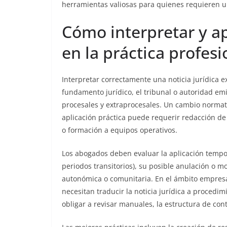
herramientas valiosas para quienes requieren u
Cómo interpretar y apl
en la práctica profesi
Interpretar correctamente una noticia jurídica ex
fundamento jurídico, el tribunal o autoridad emi
procesales y extraprocesales. Un cambio normat
aplicación práctica puede requerir redacción de 
o formación a equipos operativos.
Los abogados deben evaluar la aplicación tempo
periodos transitorios), su posible anulación o m
autonómica o comunitaria. En el ámbito empresa
necesitan traducir la noticia jurídica a procedi
obligar a revisar manuales, la estructura de cont