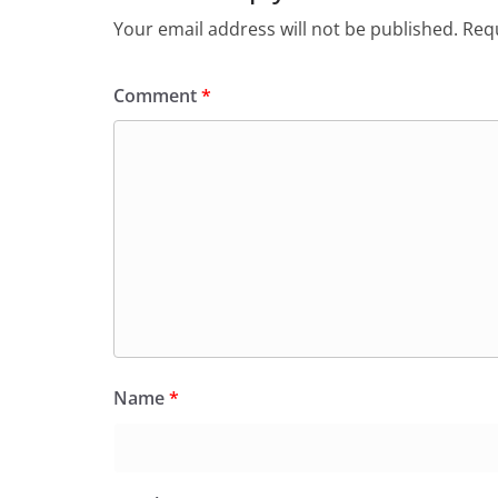
Your email address will not be published.
Requ
Comment
*
Name
*