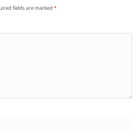
ired fields are marked
*