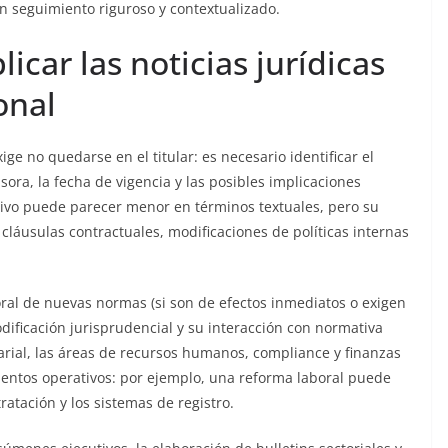
n seguimiento riguroso y contextualizado.
icar las noticias jurídicas
onal
ige no quedarse en el titular: es necesario identificar el
sora, la fecha de vigencia y las posibles implicaciones
ivo puede parecer menor en términos textuales, pero su
cláusulas contractuales, modificaciones de políticas internas
ral de nuevas normas (si son de efectos inmediatos o exigen
odificación jurisprudencial y su interacción con normativa
rial, las áreas de recursos humanos, compliance y finanzas
mientos operativos: por ejemplo, una reforma laboral puede
ratación y los sistemas de registro.