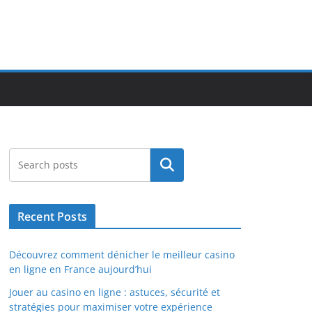
Search
Recent Posts
Découvrez comment dénicher le meilleur casino
en ligne en France aujourd’hui
Jouer au casino en ligne : astuces, sécurité et
stratégies pour maximiser votre expérience