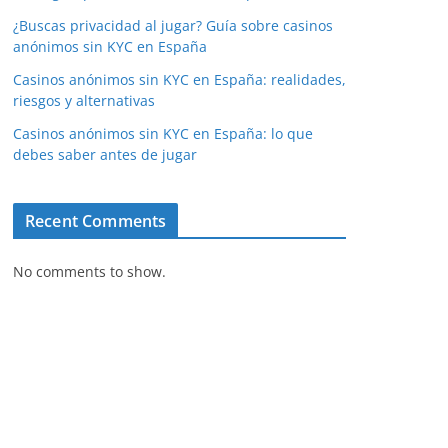
¿Buscas privacidad al jugar? Guía sobre casinos
anónimos sin KYC en España
Casinos anónimos sin KYC en España: realidades,
riesgos y alternativas
Casinos anónimos sin KYC en España: lo que
debes saber antes de jugar
Recent Comments
No comments to show.